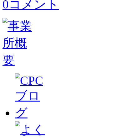
0コメント