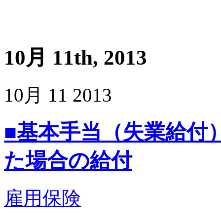
10月 11th, 2013
10月
11
2013
■基本手当（失業給付
た場合の給付
雇用保険