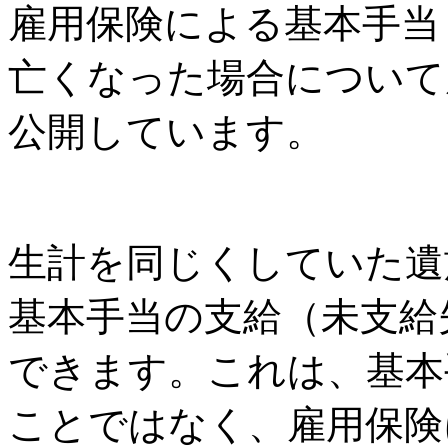
雇用保険による基本手当
亡くなった場合について
公開しています。
生計を同じくしていた遺
基本手当の支給（未支給
できます。これは、基本
ことではなく、雇用保険