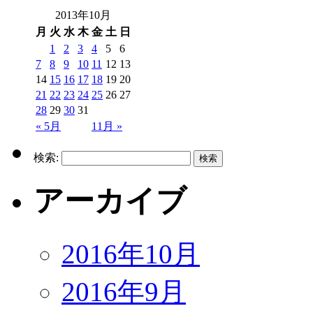
2013年10月
月
火
水
木
金
土
日
1
2
3
4
5
6
7
8
9
10
11
12
13
14
15
16
17
18
19
20
21
22
23
24
25
26
27
28
29
30
31
« 5月
11月 »
検索:
アーカイブ
2016年10月
2016年9月