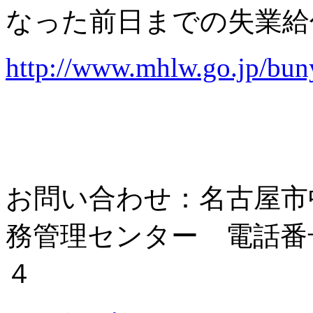
なった前日までの失業給
http://www.mhlw.go.jp/bu
お問い合わせ：名古屋市
務管理センター 電話番
４