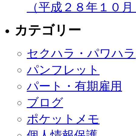
（平成２８年１０月
カテゴリー
セクハラ・パワハラ
パンフレット
パート・有期雇用
ブログ
ポケットメモ
個人情報保護