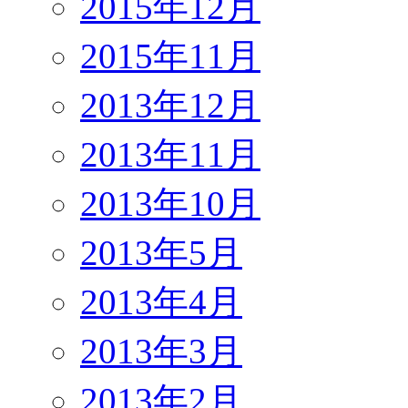
2015年12月
2015年11月
2013年12月
2013年11月
2013年10月
2013年5月
2013年4月
2013年3月
2013年2月