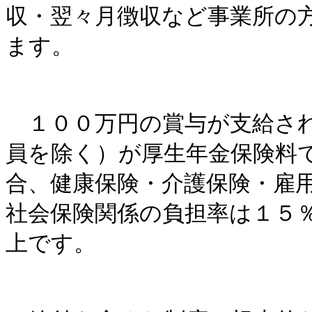
収・翌々月徴収など事業所の
ます。
１００万円の賞与が支給され
員を除く）が厚生年金保険料
合、健康保険・介護保険・雇
社会保険関係の負担率は１５
上です。