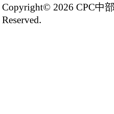
Copyright©
2026 CPC中
Reserved.