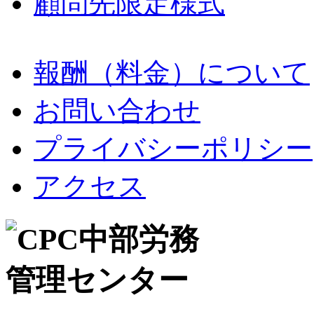
顧問先限定様式
報酬（料金）について
お問い合わせ
プライバシーポリシー
アクセス