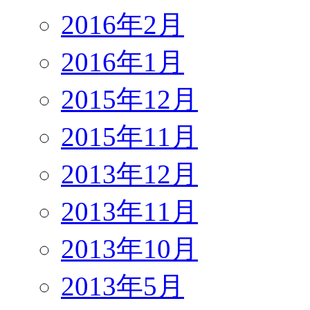
2016年2月
2016年1月
2015年12月
2015年11月
2013年12月
2013年11月
2013年10月
2013年5月