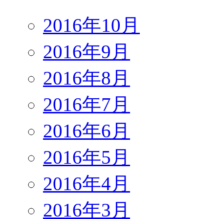
2016年10月
2016年9月
2016年8月
2016年7月
2016年6月
2016年5月
2016年4月
2016年3月