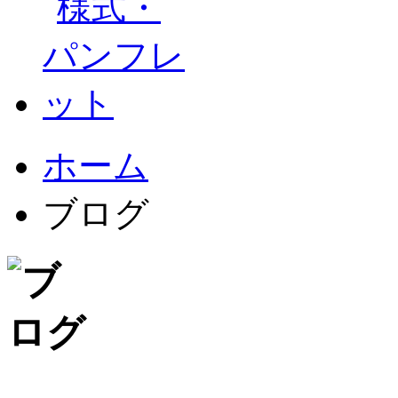
ホーム
ブログ