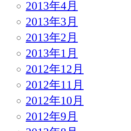
2013年4月
2013年3月
2013年2月
2013年1月
2012年12月
2012年11月
2012年10月
2012年9月