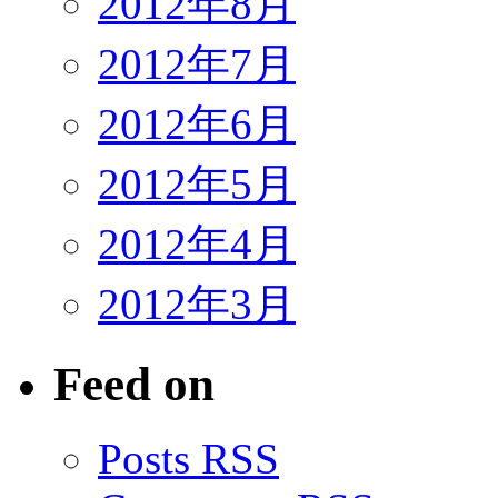
2012年8月
2012年7月
2012年6月
2012年5月
2012年4月
2012年3月
Feed on
Posts RSS