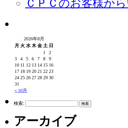
ＣＰＣのお客様から
2026年8月
月
火
水
木
金
土
日
1
2
3
4
5
6
7
8
9
10
11
12
13
14
15
16
17
18
19
20
21
22
23
24
25
26
27
28
29
30
31
« 10月
検索:
アーカイブ