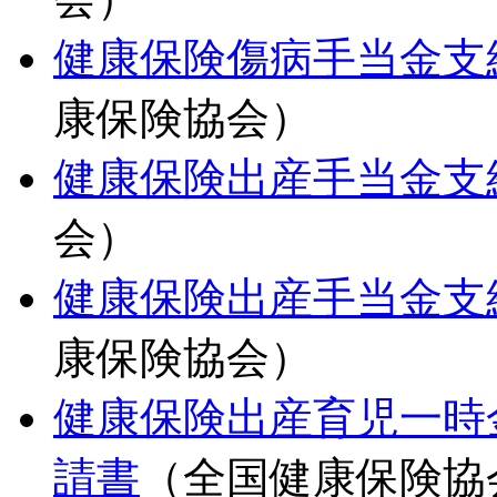
健康保険傷病手当金支
康保険協会）
健康保険出産手当金支
会）
健康保険出産手当金支
康保険協会）
健康保険出産育児一時
請書
（全国健康保険協