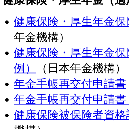
健康保険・厚生年金保
年金機構）
健康保険・厚生年金保
例）
（日本年金機構）
年金手帳再交付申請書
年金手帳再交付申請書
健康保険被保険者資格