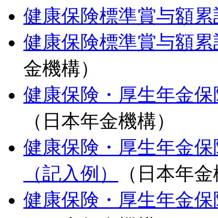
健康保険標準賞与額累
健康保険標準賞与額累
金機構）
健康保険・厚生年金保
（日本年金機構）
健康保険・厚生年金保
（記入例）
（日本年金
健康保険・厚生年金保