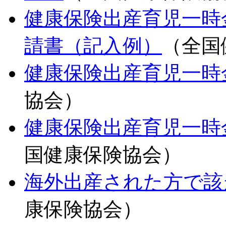
健康保険出産育児一時
請書（記入例）
（全国
健康保険出産育児一時
協会）
健康保険出産育児一時
国健康保険協会）
海外出産された方で該
康保険協会）