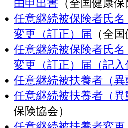
由申出書
（全国健康保
任意継続被保険者氏名 
変更（訂正）届
（全国
任意継続被保険者氏名 
変更（訂正）届（記入
任意継続被扶養者（異
任意継続被扶養者（異
保険協会）
任意継続被扶養者変更