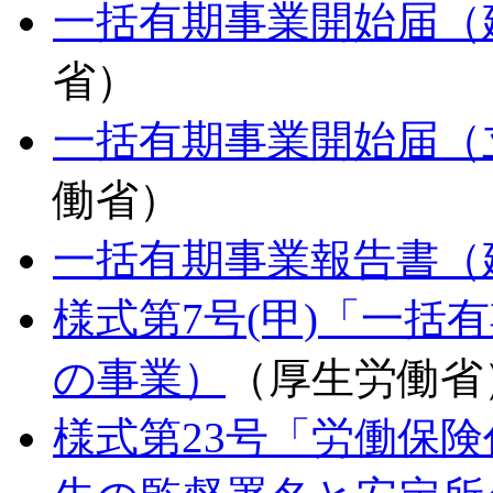
一括有期事業開始届（
省）
一括有期事業開始届（
働省）
一括有期事業報告書（
様式第7号(甲)「一括
の事業）
（厚生労働省
様式第23号「労働保