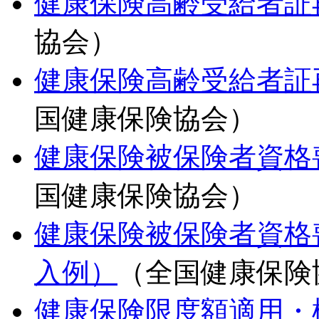
健康保険高齢受給者証
協会）
健康保険高齢受給者証
国健康保険協会）
健康保険被保険者資格
国健康保険協会）
健康保険被保険者資格
入例）
（全国健康保険
健康保険限度額適用・