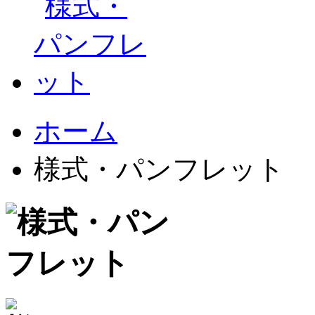
ホーム
様式・パンフレット