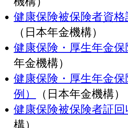
機構）
健康保険被保険者資格
（日本年金機構）
健康保険・厚生年金保
年金機構）
健康保険・厚生年金保
例）
（日本年金機構）
健康保険被保険者証回
構）