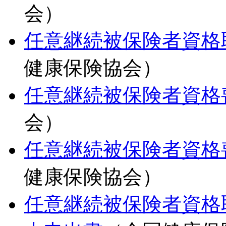
会）
任意継続被保険者資格
健康保険協会）
任意継続被保険者資格
会）
任意継続被保険者資格
健康保険協会）
任意継続被保険者資格