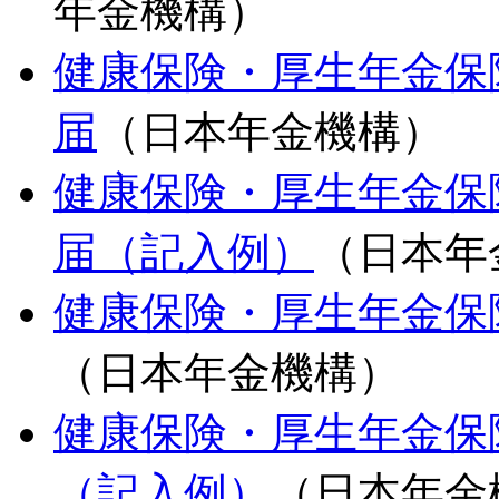
年金機構）
健康保険・厚生年金保
届
（日本年金機構）
健康保険・厚生年金保
届（記入例）
（日本年
健康保険・厚生年金保
（日本年金機構）
健康保険・厚生年金保
（記入例）
（日本年金