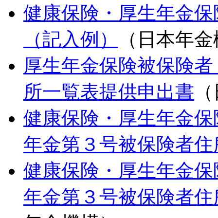
健康保険・厚生年金保
（記入例）
（日本年金
厚生年金保険被保険者
所一覧表提供申出書
（
健康保険・厚生年金保
年金第３号被保険者住
健康保険・厚生年金保
年金第３号被保険者住