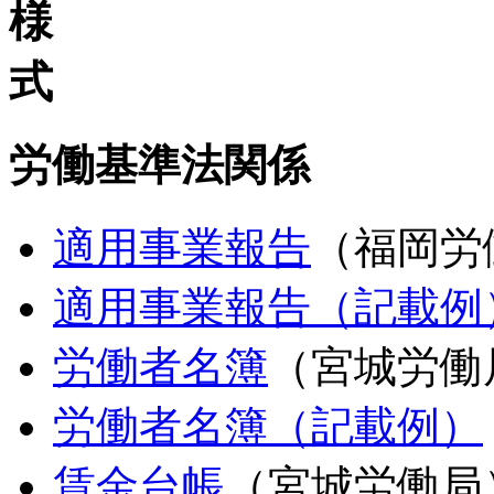
労働基準法関係
適用事業報告
（福岡労
適用事業報告（記載例
労働者名簿
（宮城労働
労働者名簿（記載例）
賃金台帳
（宮城労働局