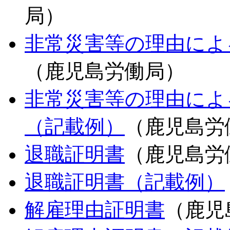
局）
非常災害等の理由によ
（鹿児島労働局）
非常災害等の理由によ
（記載例）
（鹿児島労
退職証明書
（鹿児島労
退職証明書（記載例）
解雇理由証明書
（鹿児