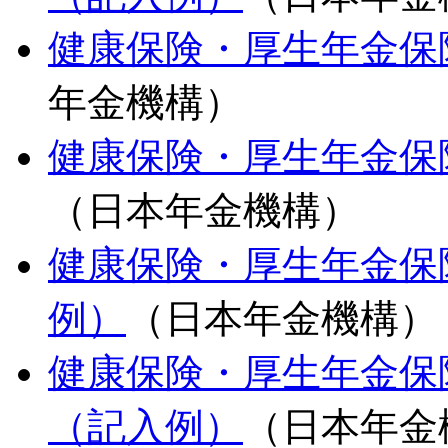
健康保険・厚生年金保
年金機構）
健康保険・厚生年金保
（日本年金機構）
健康保険・厚生年金保
例）
（日本年金機構）
健康保険・厚生年金保
（記入例）
（日本年金