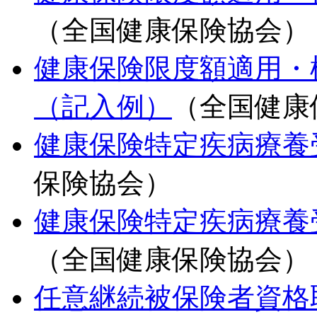
（全国健康保険協会）
健康保険限度額適用・
（記入例）
（全国健康
健康保険特定疾病療養
保険協会）
健康保険特定疾病療養
（全国健康保険協会）
任意継続被保険者資格