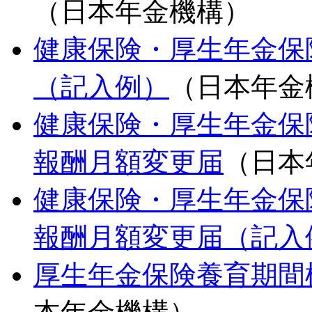
（日本年金機構）
健康保険・厚生年金保
（記入例）
（日本年金
健康保険・厚生年金保
報酬月額変更届
（日本
健康保険・厚生年金保
報酬月額変更届（記入
厚生年金保険養育期間