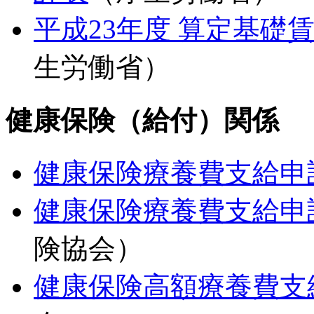
平成23年度 算定基礎
生労働省）
健康保険（給付）関係
健康保険療養費支給申
健康保険療養費支給申
険協会）
健康保険高額療養費支