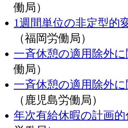
働局）
1週間単位の非定型的
（福岡労働局）
一斉休憩の適用除外に
働局）
一斉休憩の適用除外に
（鹿児島労働局）
年次有給休暇の計画的