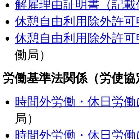
解雇理由証明書（記載
休憩自由利用除外許可
休憩自由利用除外許可
働局）
労働基準法関係（労使協
時間外労働・休日労働
局）
時間外労働・休日労働