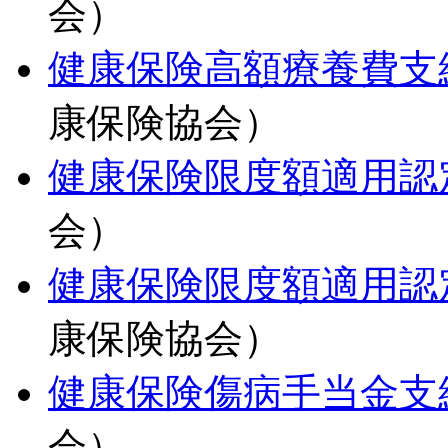
会）
健康保険高額療養費支
康保険協会）
健康保険限度額適用認
会）
健康保険限度額適用認
康保険協会）
健康保険傷病手当金支
会）