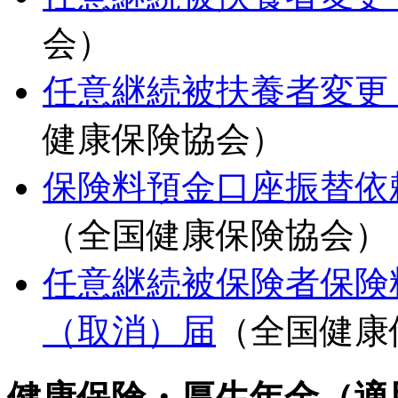
会）
任意継続被扶養者変更
健康保険協会）
保険料預金口座振替依
（全国健康保険協会）
任意継続被保険者保険
（取消）届
（全国健康
健康保険・厚生年金（適