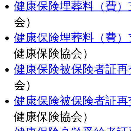
健康保険埋葬料（費）
会）
健康保険埋葬料（費）
健康保険協会）
健康保険被保険者証再
会）
健康保険被保険者証再
健康保険協会）