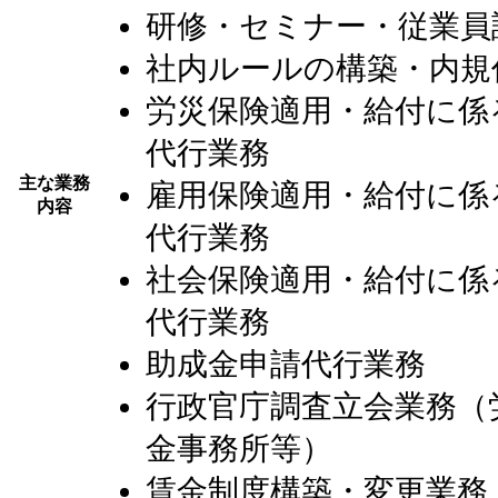
研修・セミナー・従業員
社内ルールの構築・内規
労災保険適用・給付に係
代行業務
主な業務
雇用保険適用・給付に係
内容
代行業務
社会保険適用・給付に係
代行業務
助成金申請代行業務
行政官庁調査立会業務（
金事務所等）
賃金制度構築・変更業務