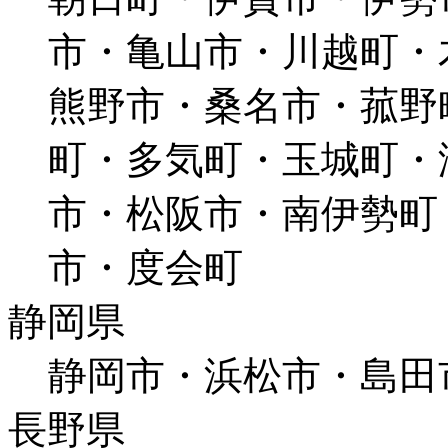
市・亀山市・川越町・
熊野市・桑名市・菰野
町・多気町・玉城町・
市・松阪市・南伊勢町
市・度会町
静岡県
静岡市・浜松市・島田
長野県