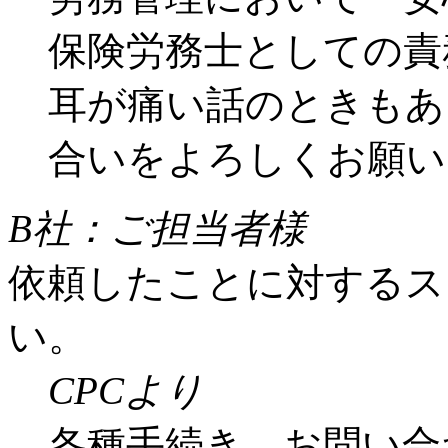
保険労務士としての責
耳が痛い話のときもあ
合いをよろしくお願い
B社：ご担当者様
依頼したことに対するス
い。
CPCより
各種手続き、お問い合