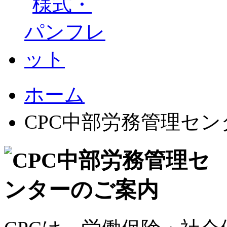
ホーム
CPC中部労務管理セ