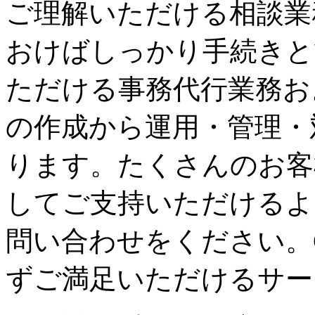
ご理解いただける相談業
おけばしっかり手続きと
ただける事務代行業務お
の作成から運用・管理・
ります。たくさんのお客
してご支持いただけるよ
問い合わせをください。
ずご満足いただけるサー