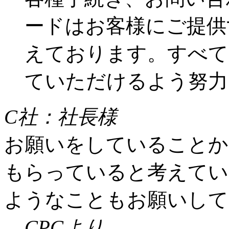
ードはお客様にご提供
えております。すべて
ていただけるよう努力
C社：社長様
お願いをしていることか
もらっていると考えてい
ようなこともお願いして
CPCより