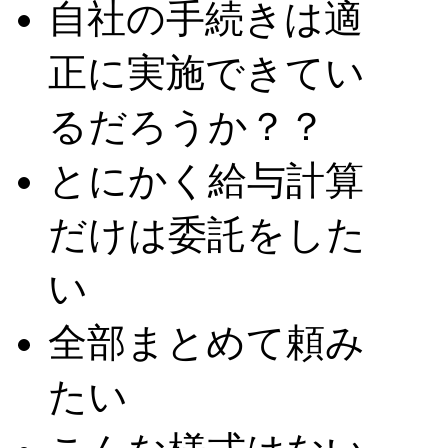
自社の手続きは適
正に実施できてい
るだろうか？？
とにかく給与計算
だけは委託をした
い
全部まとめて頼み
たい