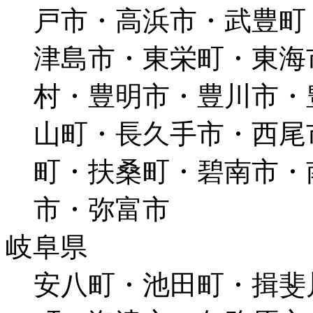
戸市・高浜市・武豊町
津島市・東栄町・東海
村・豊明市・豊川市・
山町・長久手市・西尾
町・扶桑町・碧南市・
市・弥富市
岐阜県
安八町・池田町・揖斐