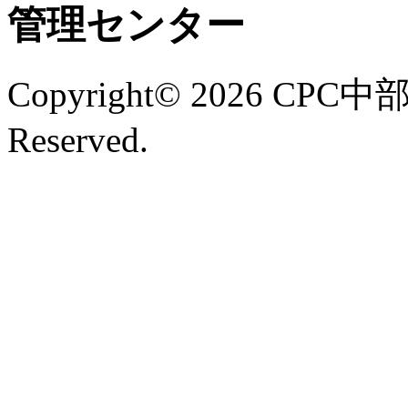
Copyright©
2026 CPC中
Reserved.