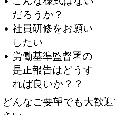
こんな様式はない
だろうか？
社員研修をお願い
したい
労働基準監督署の
是正報告はどうす
れば良いか？？
どんなご要望でも大歓迎