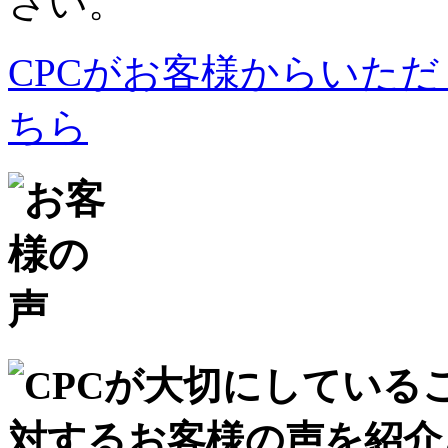
さい。
CPCがお客様からいた
ちら