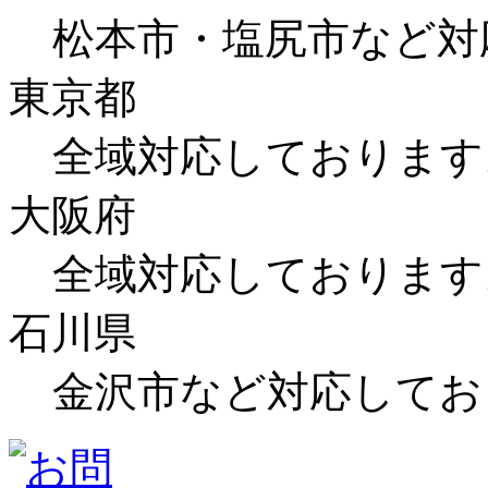
松本市・塩尻市など対
東京都
全域対応しております
大阪府
全域対応しております
石川県
金沢市など対応してお