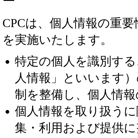
CPCは、個人情報の重
を実施いたします。
特定の個人を識別する
人情報」といいます）
制を整備し、個人情報
個人情報を取り扱うに
集・利用および提供に