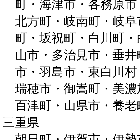
町・海津市・各務原市
北方町・岐南町・岐阜
町・坂祝町・白川町・
山市・多治見市・垂井
市・羽島市・東白川村
瑞穂市・御嵩町・美濃
百津町・山県市・養老
三重県
朝日町・伊賀市・伊勢