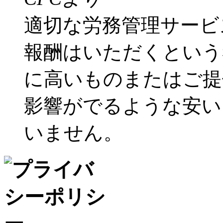
適切な労務管理サービ
報酬はいただくという
に高いものまたはご提
影響がでるような安い
いません。