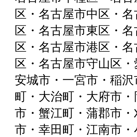
区・名古屋市中区・名
区・名古屋市東区・名
区・名古屋市港区・名
区・名古屋市守山区・
安城市・一宮市・稲沢
町・大治町・大府市・
市・蟹江町・蒲郡市・
市・幸田町・江南市・