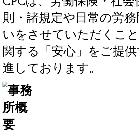
CPCは、労働保険・社
則・諸規定や日常の労務
いをさせていただくこと
関する「安心」をご提供
進しております。