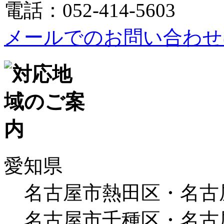
電話：052-414-5603
メールでのお問い合わせ
愛知県
名古屋市熱田区・名古
名古屋市千種区・名古