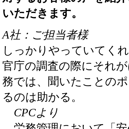
A社：ご担当者様
しっかりやっていてくれ
官庁の調査の際にそれが
務では、聞いたことのポ
るのは助かる。
CPCより
労務管理において「安