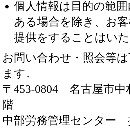
個人情報は目的の範囲
ある場合を除き、お客
提供をすることはいた
お問い合わせ・照会等は
ます。
〒453-0804 名古屋
階
中部労務管理センター 