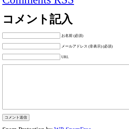
コメント記入
お名前 (必須)
メールアドレス (非表示) (必須)
URL