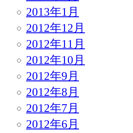
2013年1月
2012年12月
2012年11月
2012年10月
2012年9月
2012年8月
2012年7月
2012年6月