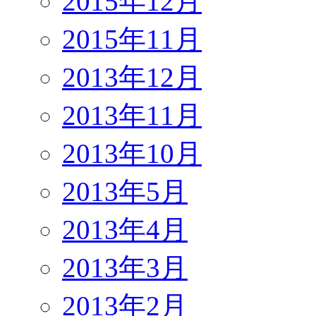
2015年12月
2015年11月
2013年12月
2013年11月
2013年10月
2013年5月
2013年4月
2013年3月
2013年2月