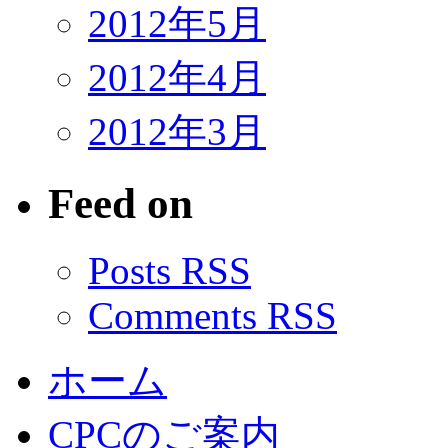
2012年5月
2012年4月
2012年3月
Feed on
Posts RSS
Comments RSS
ホーム
CPCのご案内