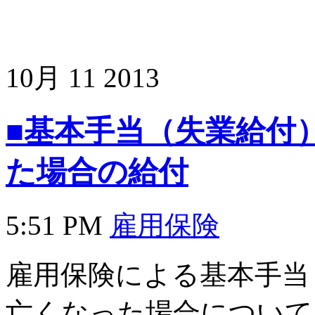
10月
11
2013
■基本手当（失業給付
た場合の給付
5:51 PM
雇用保険
雇用保険による基本手当
亡くなった場合について