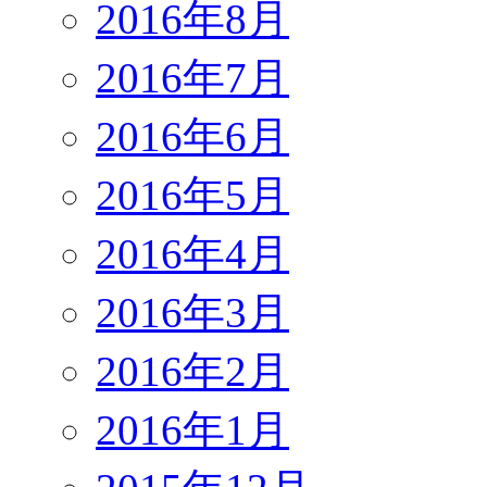
2016年8月
2016年7月
2016年6月
2016年5月
2016年4月
2016年3月
2016年2月
2016年1月