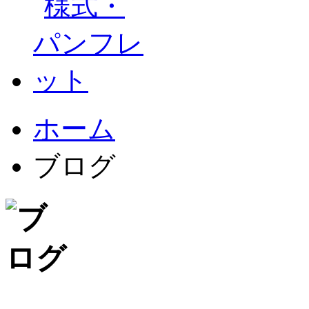
ホーム
ブログ