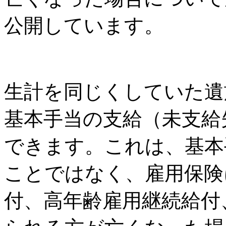
公開しています。
生計を同じくしていた遺
基本手当の支給（未支給
できます。これは、基本
ことではなく、雇用保険
付、高年齢雇用継続給付