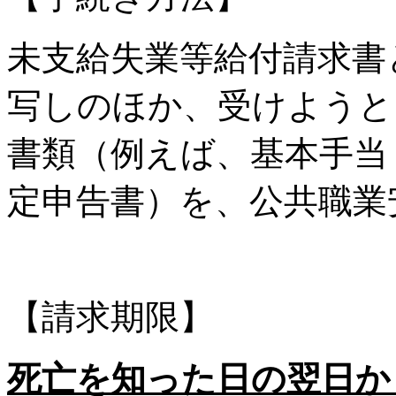
未支給失業等給付請求書
写しのほか、受けようと
書類（例えば、基本手当
定申告書）を、公共職業
【請求期限】
死亡を知った日の翌日か