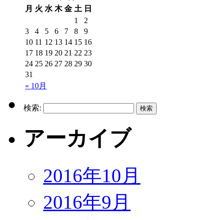
月
火
水
木
金
土
日
1
2
3
4
5
6
7
8
9
10
11
12
13
14
15
16
17
18
19
20
21
22
23
24
25
26
27
28
29
30
31
« 10月
検索:
アーカイブ
2016年10月
2016年9月