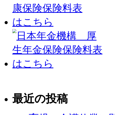
最近の投稿