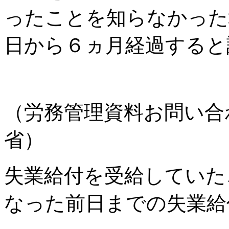
ったことを知らなかった
日から６ヵ月経過すると
（労務管理資料お問い合
省）
失業給付を受給していた
なった前日までの失業給