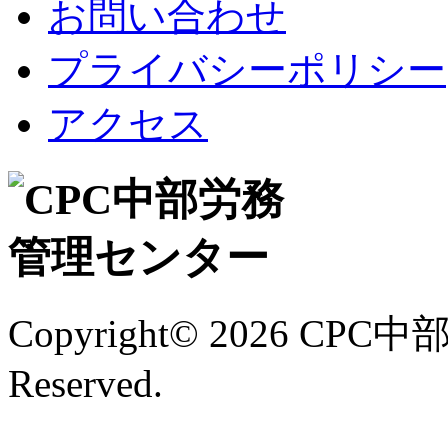
お問い合わせ
プライバシーポリシー
アクセス
Copyright©
2026 CPC中
Reserved.