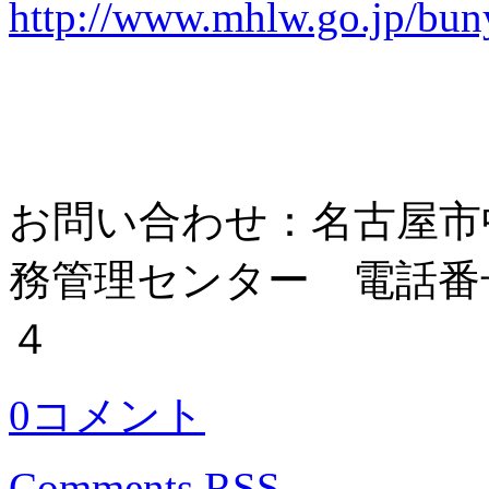
http://www.mhlw.go.jp/bu
お問い合わせ：名古屋市
務管理センター 電話番
４
0コメント
Comments RSS