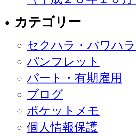
カテゴリー
セクハラ・パワハラ
パンフレット
パート・有期雇用
ブログ
ポケットメモ
個人情報保護