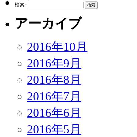
検索:
アーカイブ
2016年10月
2016年9月
2016年8月
2016年7月
2016年6月
2016年5月