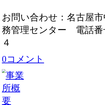
お問い合わせ：名古屋市
務管理センター 電話番
４
0コメント