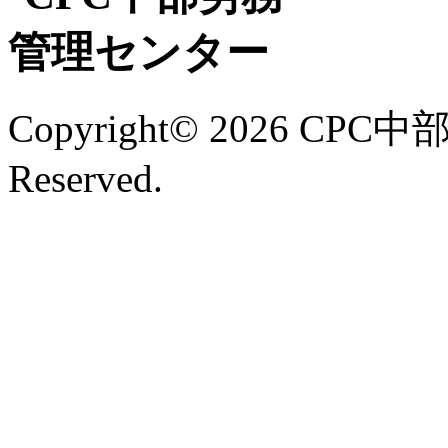
Copyright©
2026 CPC中
Reserved.