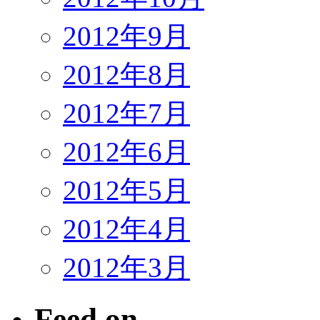
2012年9月
2012年8月
2012年7月
2012年6月
2012年5月
2012年4月
2012年3月
Feed on