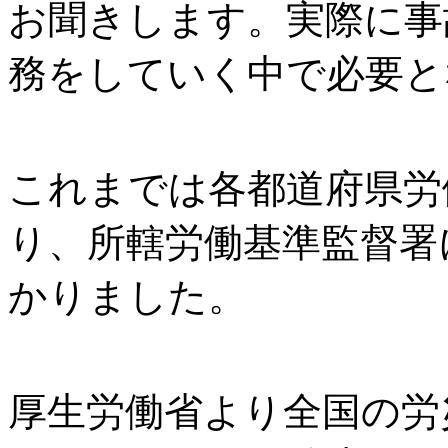
お聞きします。実際に事
務をしていく中で必要と
これまでは各都道府県労
り、所轄労働基準監督署
かりました。
厚生労働省より全国の労