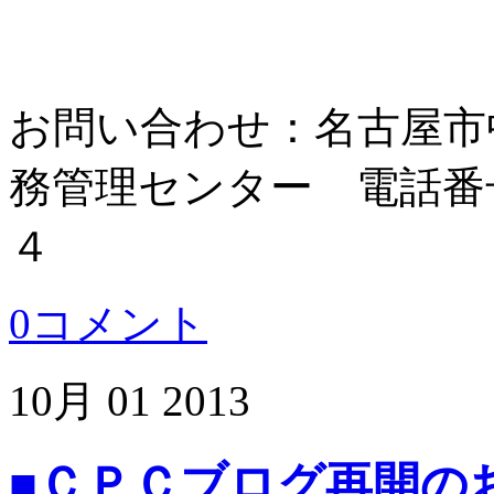
お問い合わせ：名古屋市
務管理センター 電話番
４
0コメント
10月
01
2013
■ＣＰＣブログ再開の