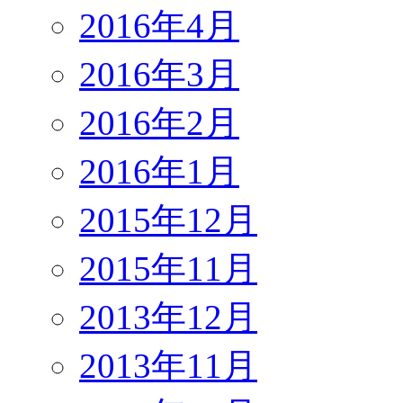
2016年4月
2016年3月
2016年2月
2016年1月
2015年12月
2015年11月
2013年12月
2013年11月