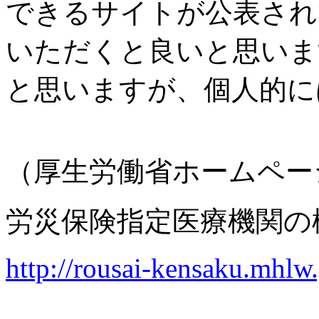
できるサイトが公表され
いただくと良いと思いま
と思いますが、個人的に
（厚生労働省ホームペー
労災保険指定医療機関の
http://rousai-kensaku.mhlw.