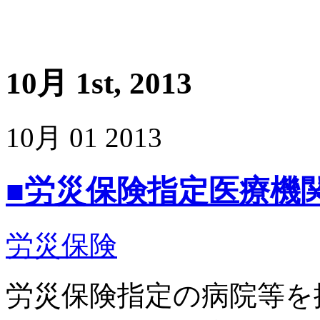
10月 1st, 2013
10月
01
2013
■労災保険指定医療機
労災保険
労災保険指定の病院等を