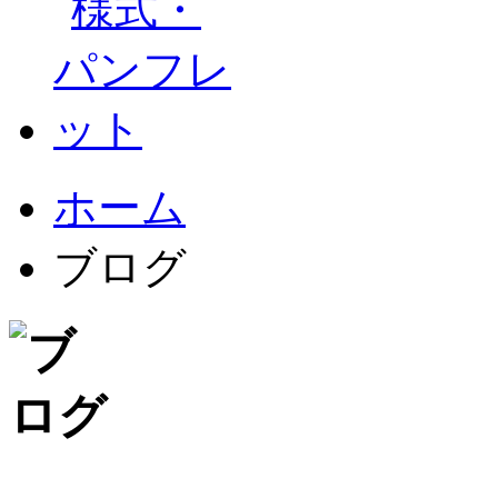
ホーム
ブログ