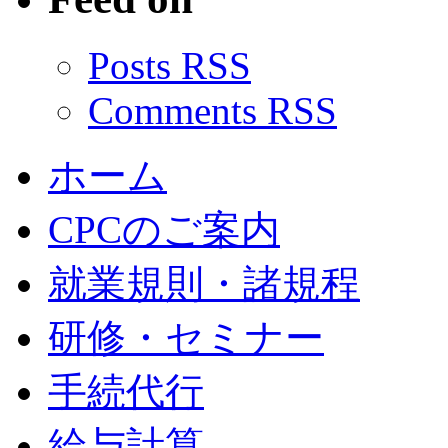
Posts RSS
Comments RSS
ホーム
CPCのご案内
就業規則・諸規程
研修・セミナー
手続代行
給与計算