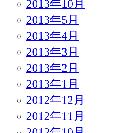
2013年10月
2013年5月
2013年4月
2013年3月
2013年2月
2013年1月
2012年12月
2012年11月
2012年10月