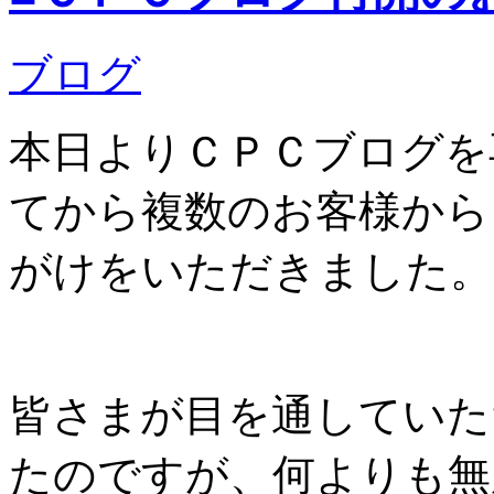
ブログ
本日よりＣＰＣブログを
てから複数のお客様から
がけをいただきました。
皆さまが目を通していた
たのですが、何よりも無