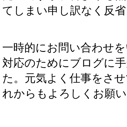
てしまい申し訳なく反省
一時的にお問い合わせを
対応のためにブログに手
た。元気よく仕事をさせ
れからもよろしくお願い