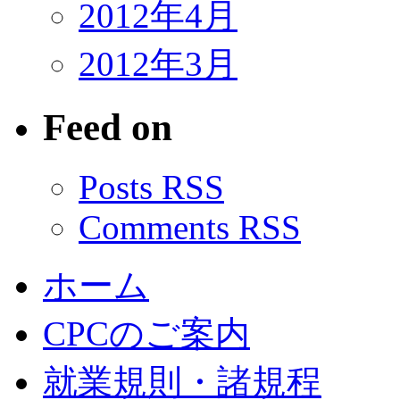
2012年4月
2012年3月
Feed on
Posts RSS
Comments RSS
ホーム
CPCのご案内
就業規則・諸規程