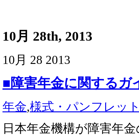
10月 28th, 2013
10月
28
2013
■障害年金に関するガ
年金
,
様式・パンフレッ
日本年金機構が障害年金