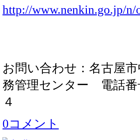
http://www.nenkin.go.jp/
お問い合わせ：名古屋市
務管理センター 電話番
４
0コメント