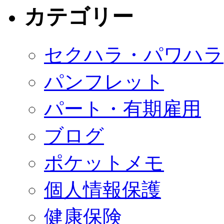
カテゴリー
セクハラ・パワハラ
パンフレット
パート・有期雇用
ブログ
ポケットメモ
個人情報保護
健康保険