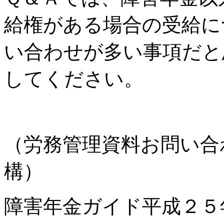
給権がある場合の受給に
い合わせが多い事項だと
してください。
（労務管理資料お問い合
構）
障害年金ガイド平成２５