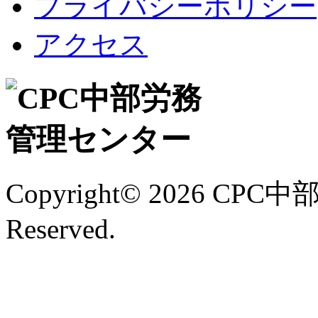
プライバシーポリシー
アクセス
Copyright©
2026 CPC中
Reserved.