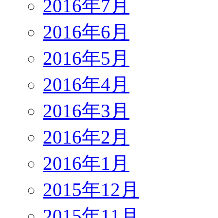
2016年7月
2016年6月
2016年5月
2016年4月
2016年3月
2016年2月
2016年1月
2015年12月
2015年11月