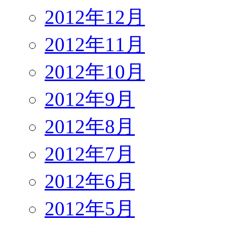
2012年12月
2012年11月
2012年10月
2012年9月
2012年8月
2012年7月
2012年6月
2012年5月