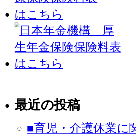
最近の投稿
■育児・介護休業に