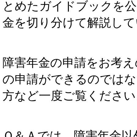
とめたガイドブックを公
金を切り分けて解説して
障害年金の申請をお考え
の申請ができるのではな
方など一度ご覧ください
Ｑ＆Ａでは、障害年金以