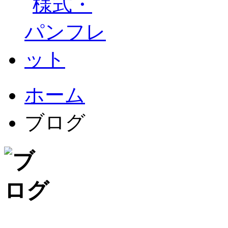
ホーム
ブログ