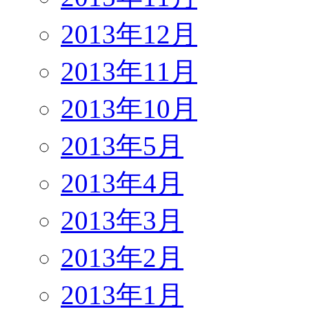
2013年12月
2013年11月
2013年10月
2013年5月
2013年4月
2013年3月
2013年2月
2013年1月