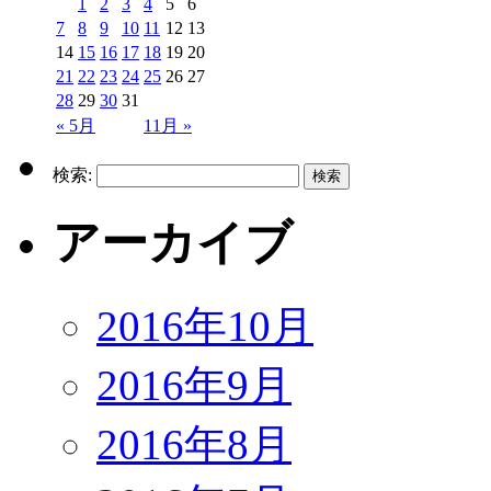
1
2
3
4
5
6
7
8
9
10
11
12
13
14
15
16
17
18
19
20
21
22
23
24
25
26
27
28
29
30
31
« 5月
11月 »
検索:
アーカイブ
2016年10月
2016年9月
2016年8月