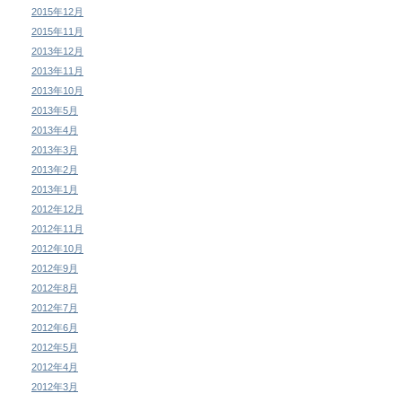
2015年12月
2015年11月
2013年12月
2013年11月
2013年10月
2013年5月
2013年4月
2013年3月
2013年2月
2013年1月
2012年12月
2012年11月
2012年10月
2012年9月
2012年8月
2012年7月
2012年6月
2012年5月
2012年4月
2012年3月