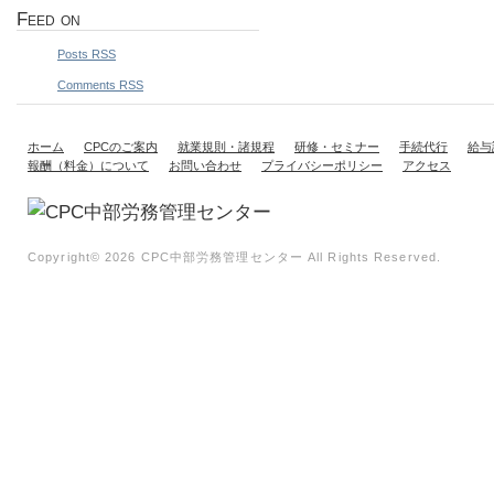
Feed on
Posts RSS
Comments RSS
ホーム
CPCのご案内
就業規則・諸規程
研修・セミナー
手続代行
給与
報酬（料金）について
お問い合わせ
プライバシーポリシー
アクセス
Copyright©
2026 CPC中部労務管理センター All Rights Reserved.