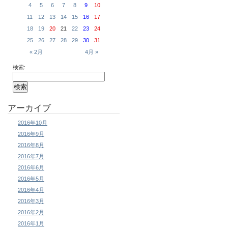
4
5
6
7
8
9
10
11
12
13
14
15
16
17
18
19
20
21
22
23
24
25
26
27
28
29
30
31
« 2月
4月 »
検索:
アーカイブ
2016年10月
2016年9月
2016年8月
2016年7月
2016年6月
2016年5月
2016年4月
2016年3月
2016年2月
2016年1月