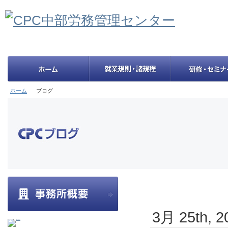
ホーム
ブログ
3月 25th, 2