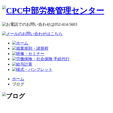
ホーム
ブログ