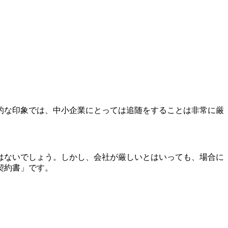
的な印象では、中小企業にとっては追随をすることは非常に厳
はないでしょう。しかし、会社が厳しいとはいっても、場合に
契約書」です。