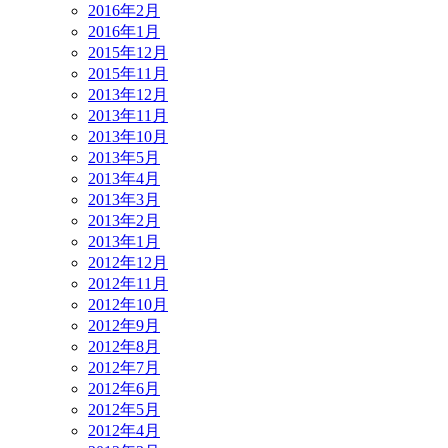
2016年2月
2016年1月
2015年12月
2015年11月
2013年12月
2013年11月
2013年10月
2013年5月
2013年4月
2013年3月
2013年2月
2013年1月
2012年12月
2012年11月
2012年10月
2012年9月
2012年8月
2012年7月
2012年6月
2012年5月
2012年4月