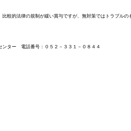
比較的法律の規制が緩い賞与ですが、無対策ではトラブルの
センター 電話番号：０５２－３３１－０８４４