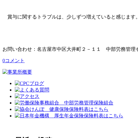
賞与に関するトラブルは、少しずつ増えていると感じます。
お問い合わせ：名古屋市中区大井町２－１１ 中部労務管理
0コメント