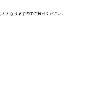
もととなりますのでご検討ください。