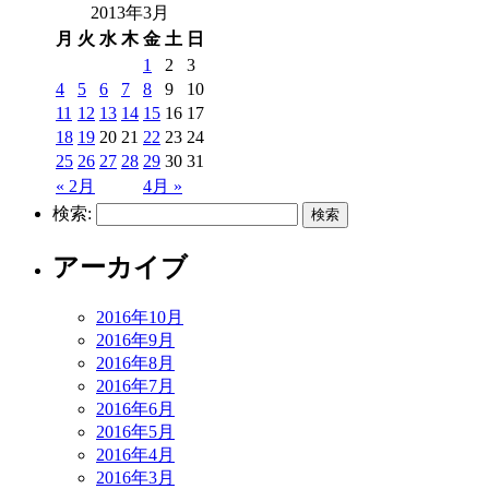
2013年3月
月
火
水
木
金
土
日
1
2
3
4
5
6
7
8
9
10
11
12
13
14
15
16
17
18
19
20
21
22
23
24
25
26
27
28
29
30
31
« 2月
4月 »
検索:
アーカイブ
2016年10月
2016年9月
2016年8月
2016年7月
2016年6月
2016年5月
2016年4月
2016年3月