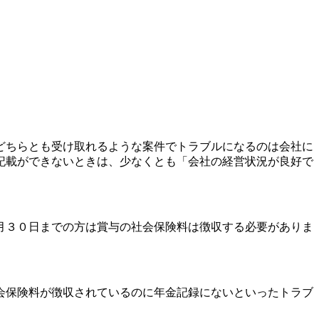
どちらとも受け取れるような案件でトラブルになるのは会社に
記載ができないときは、少なくとも「会社の経営状況が良好で
月３０日までの方は賞与の社会保険料は徴収する必要がありま
会保険料が徴収されているのに年金記録にないといったトラブ