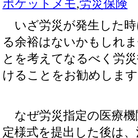
ポケットメモ
,
労災保険
いざ労災が発生した時
る余裕はないかもしれま
とを考えてなるべく労災
けることをお勧めします
なぜ労災指定の医療機
定様式を提出した後は、