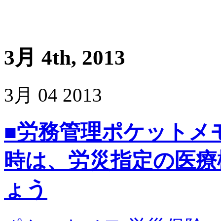
3月 4th, 2013
3月
04
2013
■労務管理ポケットメモ
時は、労災指定の医療
ょう