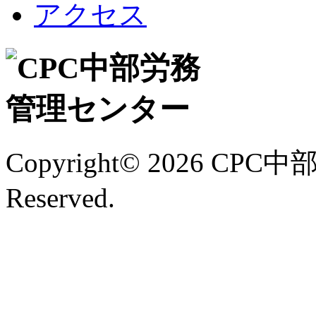
アクセス
Copyright©
2026 CPC中
Reserved.