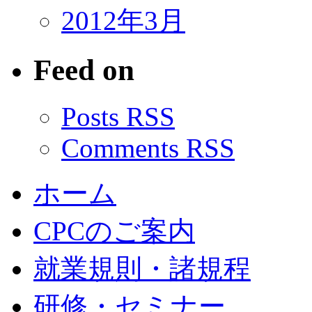
2012年3月
Feed on
Posts RSS
Comments RSS
ホーム
CPCのご案内
就業規則・諸規程
研修・セミナー