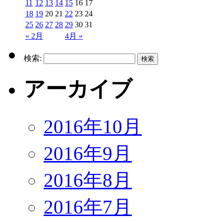
11
12
13
14
15
16
17
18
19
20
21
22
23
24
25
26
27
28
29
30
31
« 2月
4月 »
検索:
アーカイブ
2016年10月
2016年9月
2016年8月
2016年7月