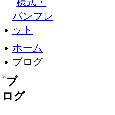
ホーム
ブログ