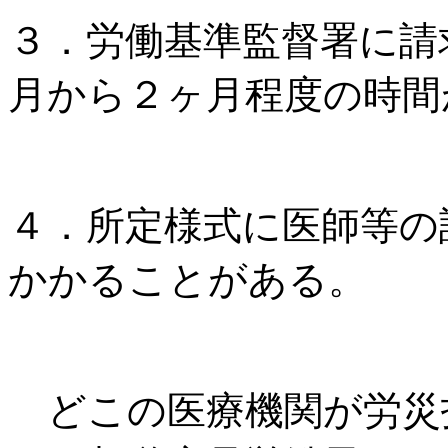
３．労働基準監督署に請
月から２ヶ月程度の時間
４．所定様式に医師等の
かかることがある。
どこの医療機関が労災