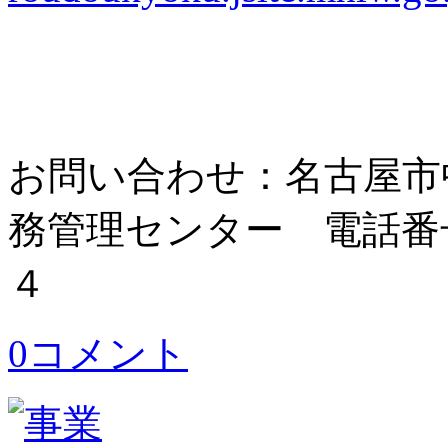
お問い合わせ：名古屋市
務管理センター 電話番
４
0コメント