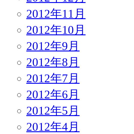
2012年11月
2012年10月
2012年9月
2012年8月
2012年7月
2012年6月
2012年5月
2012年4月