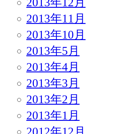
2013年12月
2013年11月
2013年10月
2013年5月
2013年4月
2013年3月
2013年2月
2013年1月
2012年12月