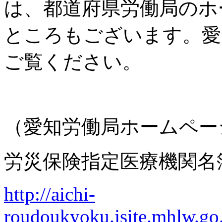
は、都道府県労働局のホ
ところもございます。愛
ご覧ください。
（愛知労働局ホームペー
労災保険指定医療機関名
http://aichi-
roudoukyoku.jsite.mhlw.go.