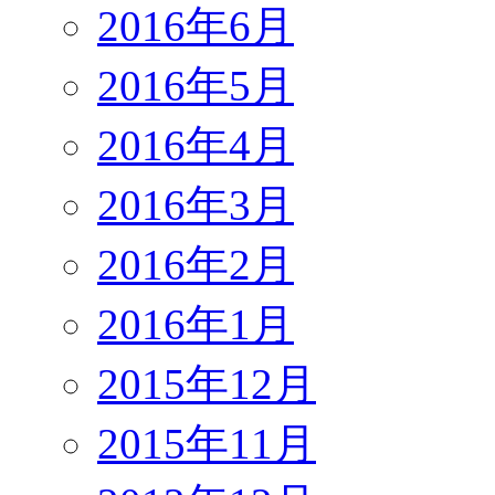
2016年6月
2016年5月
2016年4月
2016年3月
2016年2月
2016年1月
2015年12月
2015年11月