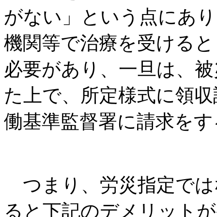
がない」という点にあり
機関等で治療を受けると
必要があり、一旦は、被
た上で、所定様式に領収
働基準監督署に請求をす
つまり、労災指定では
ると下記のデメリットが