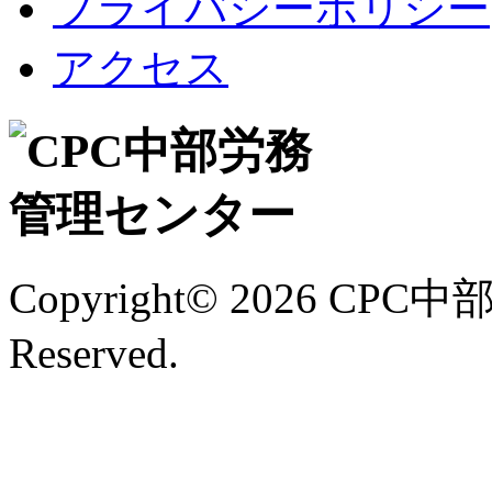
プライバシーポリシー
アクセス
Copyright©
2026 CPC中
Reserved.