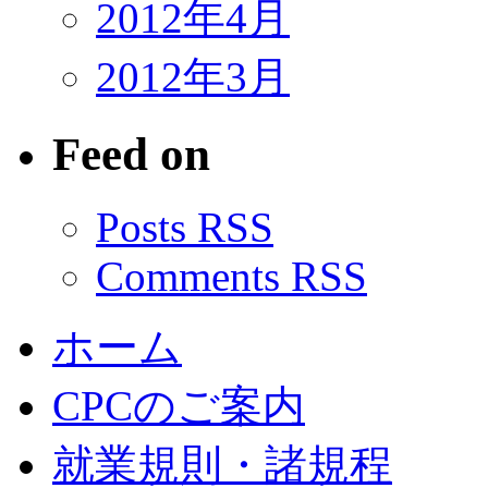
2012年4月
2012年3月
Feed on
Posts RSS
Comments RSS
ホーム
CPCのご案内
就業規則・諸規程