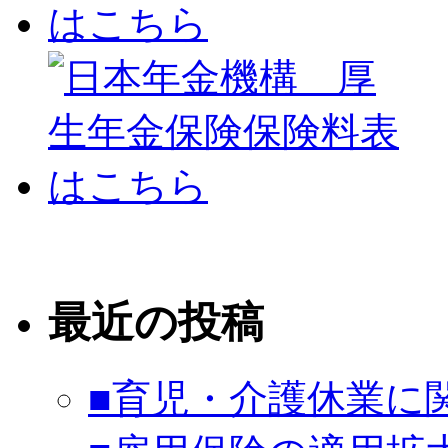
最近の投稿
■育児・介護休業に