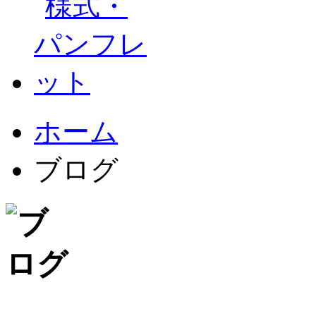
ホーム
ブログ