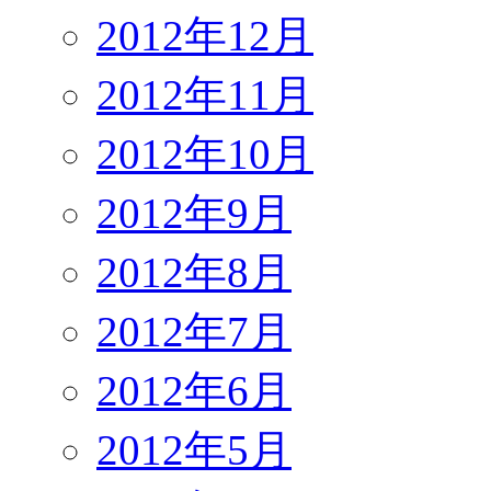
2012年12月
2012年11月
2012年10月
2012年9月
2012年8月
2012年7月
2012年6月
2012年5月