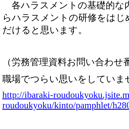
各ハラスメントの基礎的な
らハラスメントの研修をはじ
だけると思います。
（労務管理資料お問い合わせ
職場でつらい思いをしていま
http://ibaraki-roudoukyoku.jsite.m
roudoukyoku/kinto/pamphlet/h28