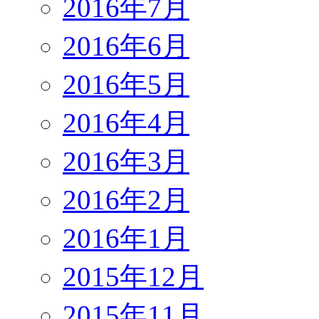
2016年7月
2016年6月
2016年5月
2016年4月
2016年3月
2016年2月
2016年1月
2015年12月
2015年11月