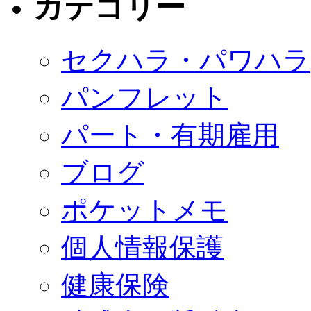
カテゴリー
セクハラ・パワハラ
パンフレット
パート・有期雇用
ブログ
ポケットメモ
個人情報保護
健康保険