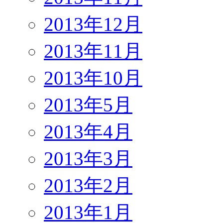
2013年12月
2013年11月
2013年10月
2013年5月
2013年4月
2013年3月
2013年2月
2013年1月