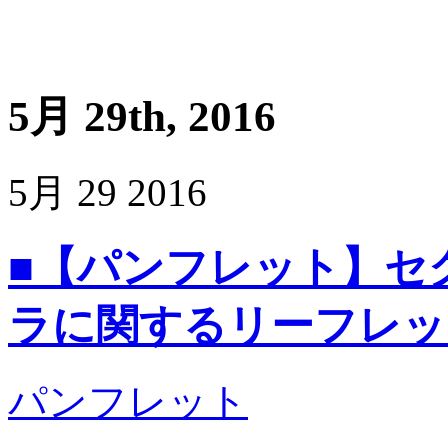
5月 29th, 2016
5月
29
2016
■【パンフレット】セ
ラに関するリーフレッ
パンフレット