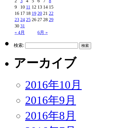
2
3
4
5
6
7
8
9
10
11
12
13
14
15
16
17
18
19
20
21
22
23
24
25
26
27
28
29
30
31
« 4月
6月 »
検索:
アーカイブ
2016年10月
2016年9月
2016年8月