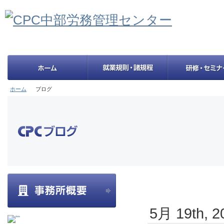
ホーム
ブログ
5月 19th, 2