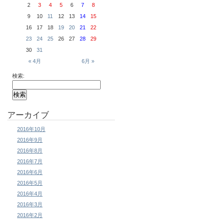
2
3
4
5
6
7
8
9
10
11
12
13
14
15
16
17
18
19
20
21
22
23
24
25
26
27
28
29
30
31
« 4月
6月 »
検索:
アーカイブ
2016年10月
2016年9月
2016年8月
2016年7月
2016年6月
2016年5月
2016年4月
2016年3月
2016年2月