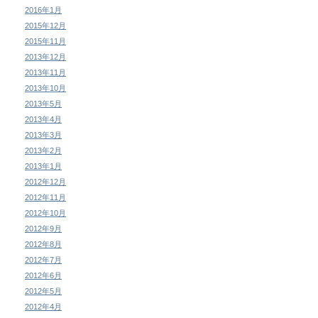
2016年1月
2015年12月
2015年11月
2013年12月
2013年11月
2013年10月
2013年5月
2013年4月
2013年3月
2013年2月
2013年1月
2012年12月
2012年11月
2012年10月
2012年9月
2012年8月
2012年7月
2012年6月
2012年5月
2012年4月