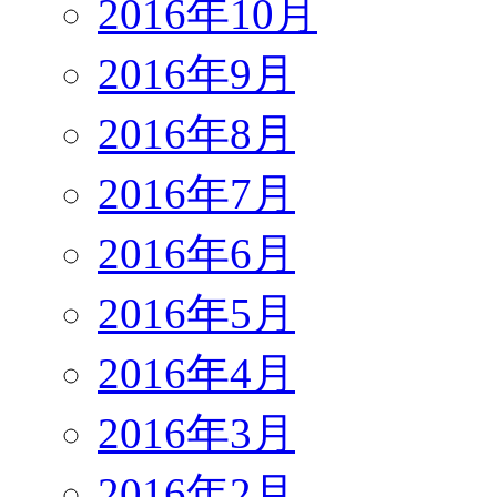
2016年10月
2016年9月
2016年8月
2016年7月
2016年6月
2016年5月
2016年4月
2016年3月
2016年2月