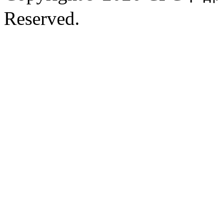
Reserved.