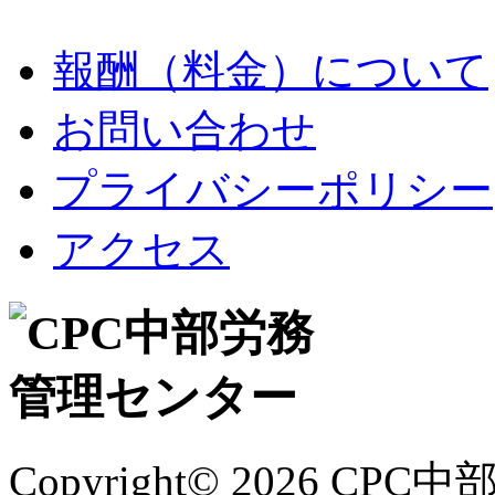
報酬（料金）について
お問い合わせ
プライバシーポリシー
アクセス
Copyright©
2026 CPC中