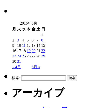
2016年5月
月
火
水
木
金
土
日
1
2
3
4
5
6
7
8
9
10
11
12
13
14
15
16
17
18
19
20
21
22
23
24
25
26
27
28
29
30
31
« 4月
6月 »
検索:
アーカイブ