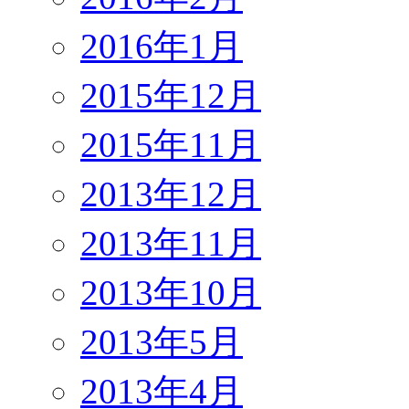
2016年1月
2015年12月
2015年11月
2013年12月
2013年11月
2013年10月
2013年5月
2013年4月