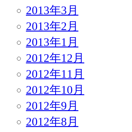
2013年3月
2013年2月
2013年1月
2012年12月
2012年11月
2012年10月
2012年9月
2012年8月