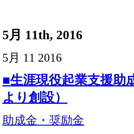
5月 11th, 2016
5月
11
2016
■生涯現役起業支援助
より創設）
助成金・奨励金