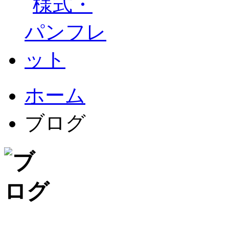
ホーム
ブログ