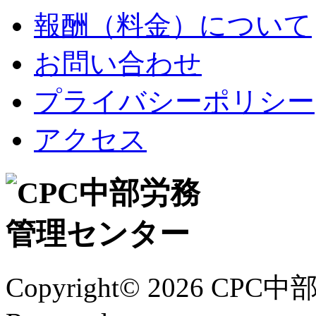
報酬（料金）について
お問い合わせ
プライバシーポリシー
アクセス
Copyright©
2026 CPC中