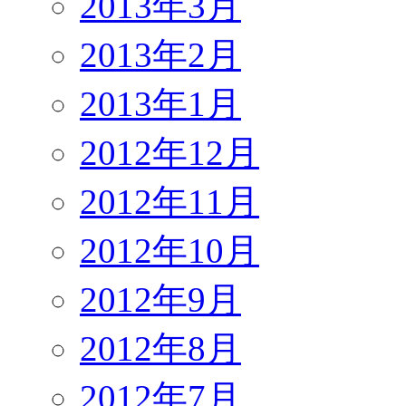
2013年3月
2013年2月
2013年1月
2012年12月
2012年11月
2012年10月
2012年9月
2012年8月
2012年7月