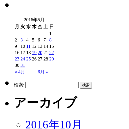
2016年5月
月
火
水
木
金
土
日
1
2
3
4
5
6
7
8
9
10
11
12
13
14
15
16
17
18
19
20
21
22
23
24
25
26
27
28
29
30
31
« 4月
6月 »
検索:
アーカイブ
2016年10月