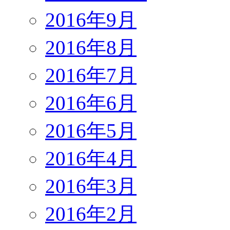
2016年9月
2016年8月
2016年7月
2016年6月
2016年5月
2016年4月
2016年3月
2016年2月