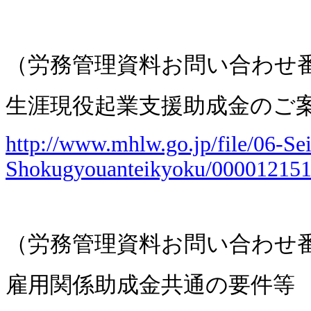
（労務管理資料お問い合わせ
生涯現役起業支援助成金のご
http://www.mhlw.go.jp/file/06-S
Shokugyouanteikyoku/000012151
（労務管理資料お問い合わせ
雇用関係助成金共通の要件等