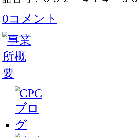
0コメント