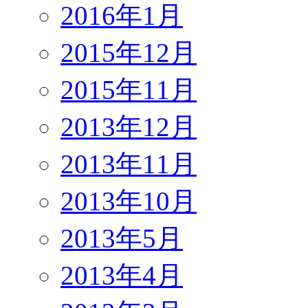
2016年1月
2015年12月
2015年11月
2013年12月
2013年11月
2013年10月
2013年5月
2013年4月