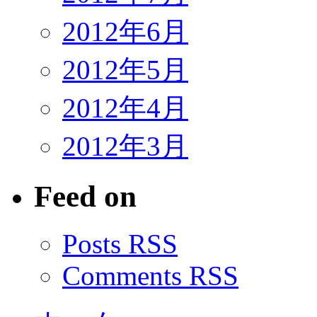
2012年6月
2012年5月
2012年4月
2012年3月
Feed on
Posts RSS
Comments RSS