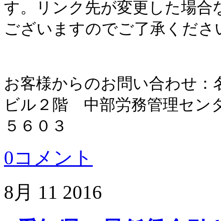
す。リンク先が変更した場合
ございますのでご了承くださ
お客様からのお問い合わせ：
ビル２階 中部労務管理セン
５６０３
0コメント
8月
11
2016