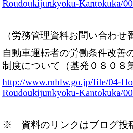
Roudoukijunkyoku-Kantokuka/00
（労務管理資料お問い合わせ
自動車運転者の労働条件改善
制度について（基発０８０８
http://www.mhlw.go.jp/file/04-
Roudoukijunkyoku-Kantokuka/00
※ 資料のリンクはブログ投