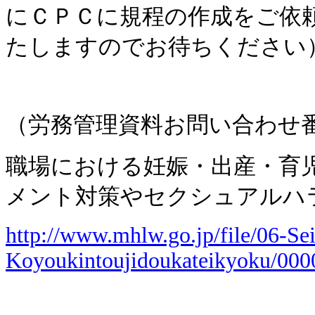
にＣＰＣに規程の作成をご依
たしますのでお待ちください
（労務管理資料お問い合わせ
職場における妊娠・出産・育
メント対策やセクシュアルハ
http://www.mhlw.go.jp/file/06-S
Koyoukintoujidoukateikyoku/000