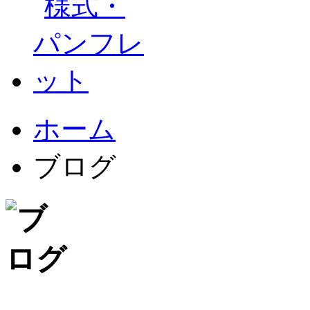
ホーム
ブログ