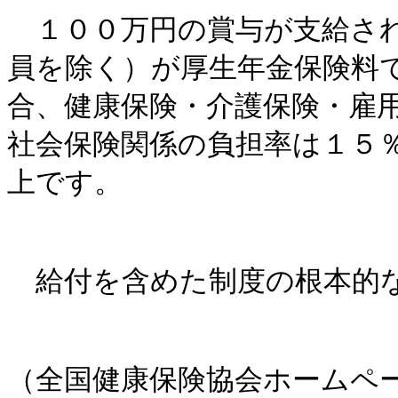
１００万円の賞与が支給され
員を除く）が厚生年金保険料
合、健康保険・介護保険・雇
社会保険関係の負担率は１５
上です。
給付を含めた制度の根本的な
（全国健康保険協会ホームペ