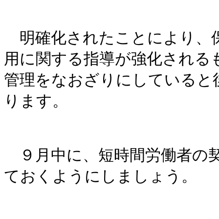
明確化されたことにより、保
用に関する指導が強化される
管理をなおざりにしていると
ります。
９月中に、短時間労働者の契
ておくようにしましょう。