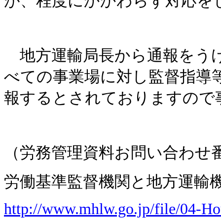
が、程度にかかわらず対応を
地方運輸局長から通報をうけ
べての事業場に対し監督指導
報するとされておりますので
（労務管理資料お問い合わせ
労働基準監督機関と地方運輸
http://www.mhlw.go.jp/file/04-