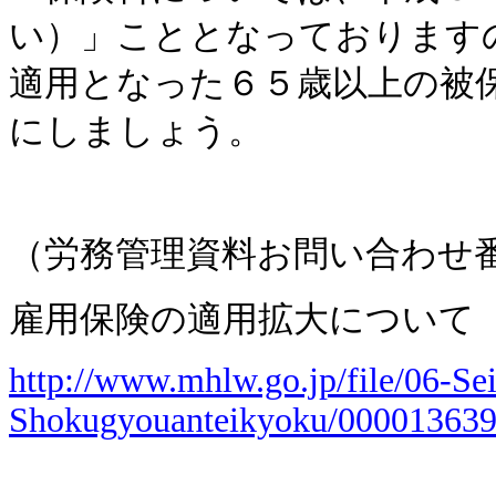
い）」こととなっております
適用となった６５歳以上の被
にしましょう。
（労務管理資料お問い合わせ
雇用保険の適用拡大について
http://www.mhlw.go.jp/file/06-S
Shokugyouanteikyoku/000013639