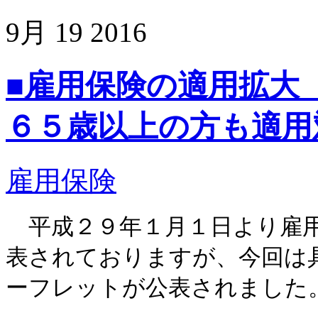
9月
19
2016
■雇用保険の適用拡大
６５歳以上の方も適用
雇用保険
平成２９年１月１日より雇用
表されておりますが、今回は
ーフレットが公表されました