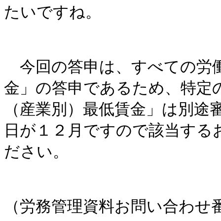
たいですね。
今回の答申は、すべての労働
金」の答申であるため、特定
（産業別）最低賃金」は別途
日が１２月ですので該当する
ださい。
（労務管理資料お問い合わせ