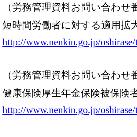
（労務管理資料お問い合わせ
短時間労働者に対する適用拡
http://www.nenkin.go.jp/oshirase/
（労務管理資料お問い合わせ
健康保険厚生年金保険被保険
http://www.nenkin.go.jp/oshirase/