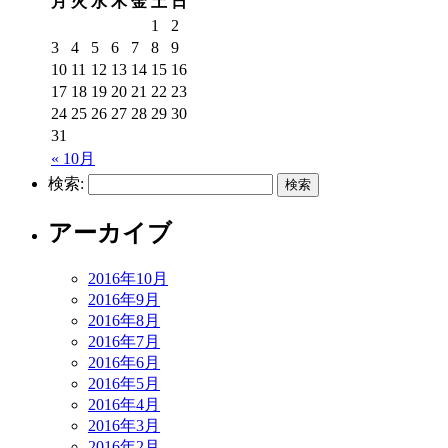
月
火
水
木
金
土
日
1
2
3
4
5
6
7
8
9
10
11
12
13
14
15
16
17
18
19
20
21
22
23
24
25
26
27
28
29
30
31
« 10月
検索:
アーカイブ
2016年10月
2016年9月
2016年8月
2016年7月
2016年6月
2016年5月
2016年4月
2016年3月
2016年2月