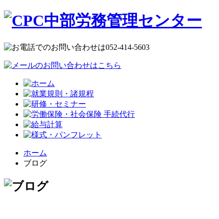
ホーム
ブログ