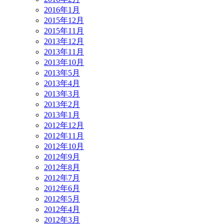
2016年1月
2015年12月
2015年11月
2013年12月
2013年11月
2013年10月
2013年5月
2013年4月
2013年3月
2013年2月
2013年1月
2012年12月
2012年11月
2012年10月
2012年9月
2012年8月
2012年7月
2012年6月
2012年5月
2012年4月
2012年3月