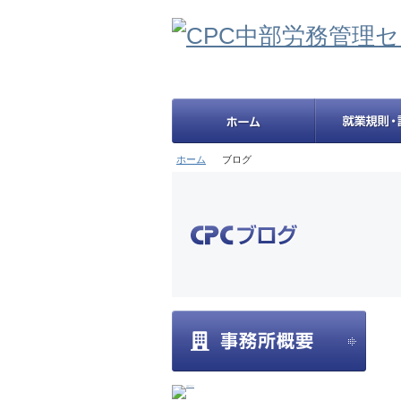
ホーム
ブログ