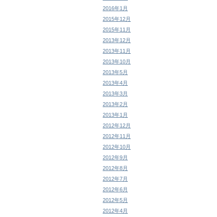
2016年1月
2015年12月
2015年11月
2013年12月
2013年11月
2013年10月
2013年5月
2013年4月
2013年3月
2013年2月
2013年1月
2012年12月
2012年11月
2012年10月
2012年9月
2012年8月
2012年7月
2012年6月
2012年5月
2012年4月