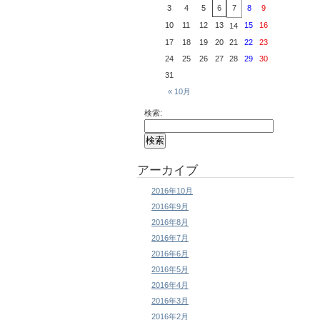
3
4
5
6
7
8
9
10
11
12
13
15
16
14
17
18
19
20
21
22
23
24
25
26
27
28
29
30
31
« 10月
検索:
アーカイブ
2016年10月
2016年9月
2016年8月
2016年7月
2016年6月
2016年5月
2016年4月
2016年3月
2016年2月