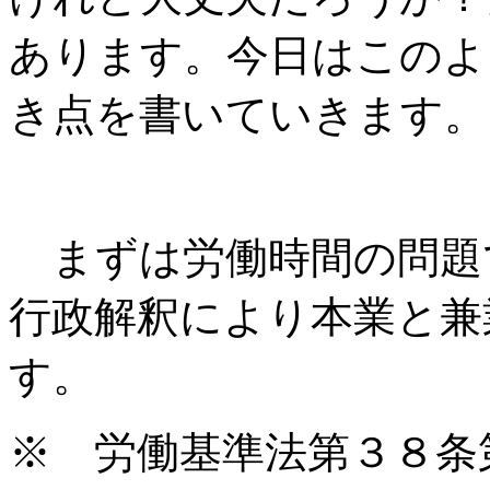
あります。今日はこのよ
き点を書いていきます。
まずは労働時間の問題
行政解釈により本業と兼
す。
※ 労働基準法第３８条