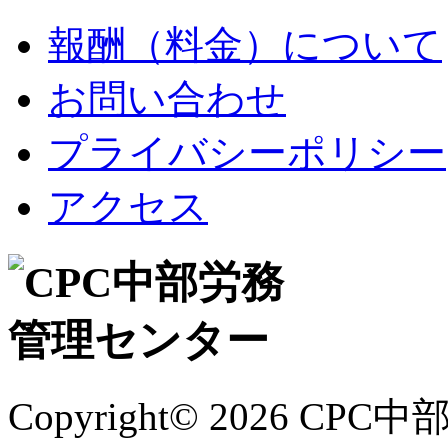
報酬（料金）について
お問い合わせ
プライバシーポリシー
アクセス
Copyright©
2026 CPC中