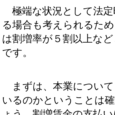
極端な状況として法定
る場合も考えられるため
は割増率が５割以上など
です。
まずは、本業について
いるのかということは確
ょう。割増賃金の支払い