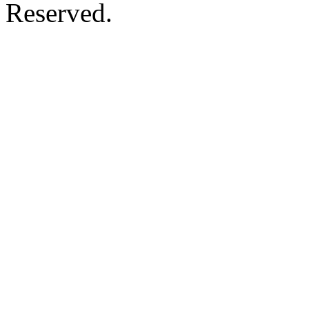
Reserved.