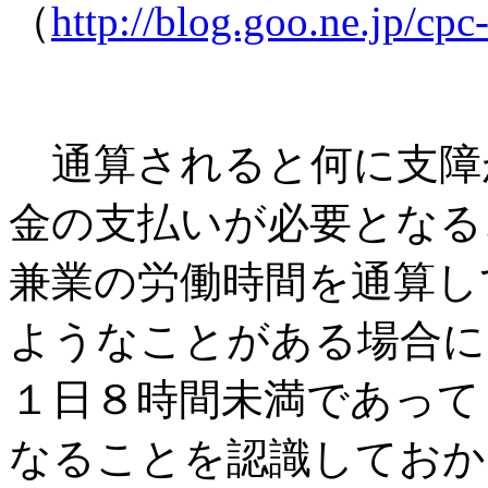
（
http://blog.goo.ne.jp/cpc-
通算されると何に支障
金の支払いが必要となる
兼業の労働時間を通算し
ようなことがある場合に
１日８時間未満であって
なることを認識しておか