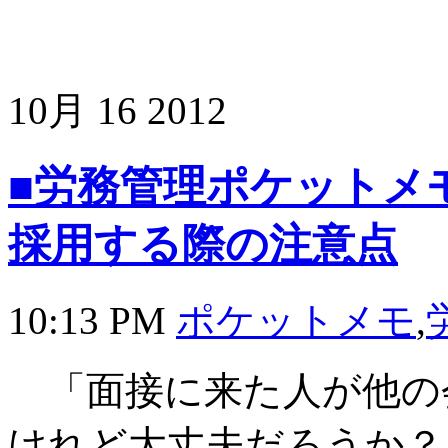
10月
16
2012
■労務管理ポケットメモ
採用する際の注意点
10:13 PM
ポケットメモ
,
「面接に来た人が他の
けれど大丈夫だろうか？