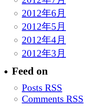
2012年6月
2012年5月
2012年4月
2012年3月
Feed on
Posts RSS
Comments RSS