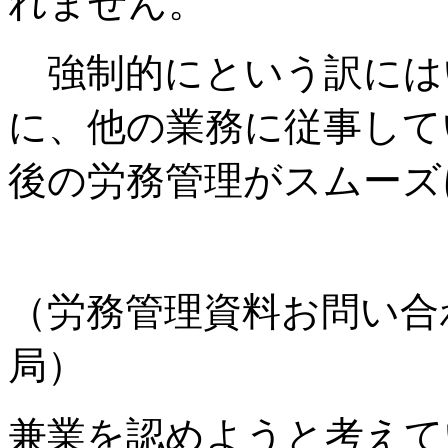
れません。
強制的にという訳には
に、他の業務に従事して
後の労務管理がスムーズ
（労務管理資料お問い合
局）
兼業を認めようと考えて