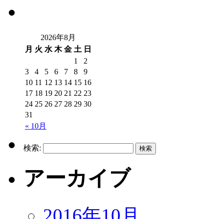
2026年8月
月
火
水
木
金
土
日
1
2
3
4
5
6
7
8
9
10
11
12
13
14
15
16
17
18
19
20
21
22
23
24
25
26
27
28
29
30
31
« 10月
検索:
アーカイブ
2016年10月