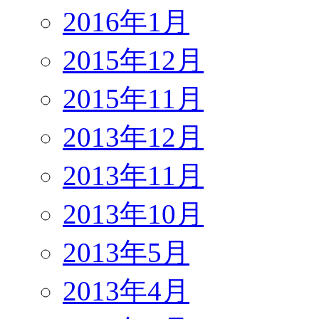
2016年1月
2015年12月
2015年11月
2013年12月
2013年11月
2013年10月
2013年5月
2013年4月