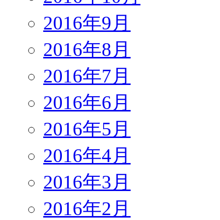
2016年9月
2016年8月
2016年7月
2016年6月
2016年5月
2016年4月
2016年3月
2016年2月