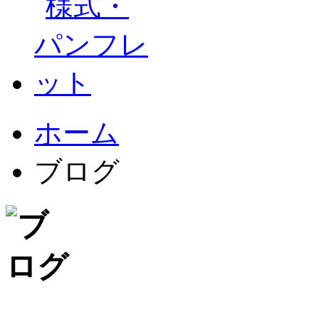
ホーム
ブログ