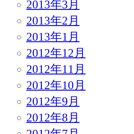
2013年3月
2013年2月
2013年1月
2012年12月
2012年11月
2012年10月
2012年9月
2012年8月
2012年7月