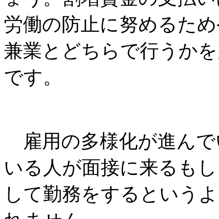
労働の防止に努めるため
兼業とどちらで行うかを
です。
雇用の多様化が進んで
いる人が面接に来るもし
して勤務をするというよ