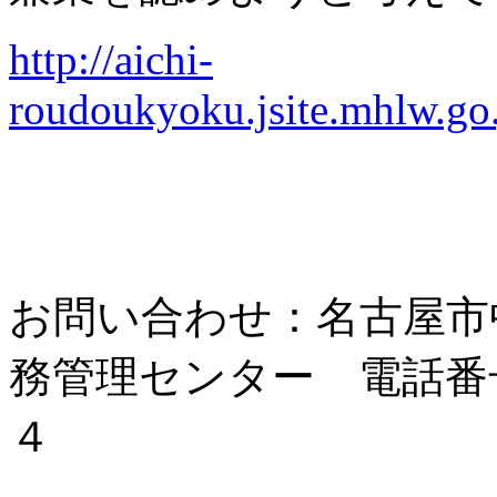
http://aichi-
roudoukyoku.jsite.mhlw.go
お問い合わせ：名古屋市
務管理センター 電話番
４