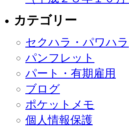
カテゴリー
セクハラ・パワハラ
パンフレット
パート・有期雇用
ブログ
ポケットメモ
個人情報保護