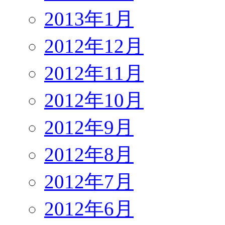
2013年1月
2012年12月
2012年11月
2012年10月
2012年9月
2012年8月
2012年7月
2012年6月