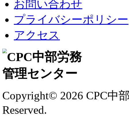
お問い合わせ
プライバシーポリシー
アクセス
Copyright©
2026 CPC中
Reserved.