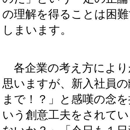
の理解を得ることは困難
しまいます。
各企業の考え方により
思いますが、新入社員の
まで！？」と感嘆の念を
いう創意工夫をされてい