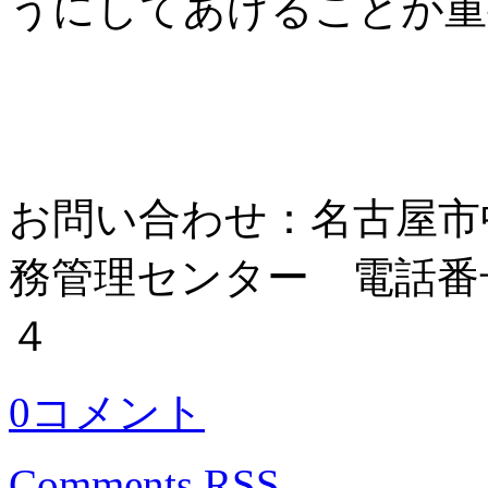
うにしてあげることが重
お問い合わせ：名古屋市
務管理センター 電話番
４
0コメント
Comments RSS