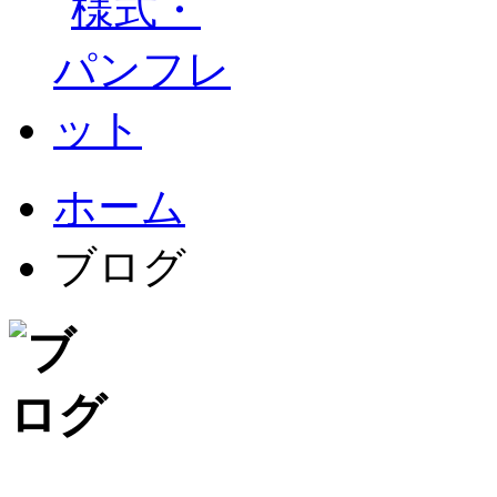
ホーム
ブログ