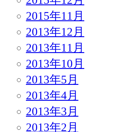
2015年11月
2013年12月
2013年11月
2013年10月
2013年5月
2013年4月
2013年3月
2013年2月