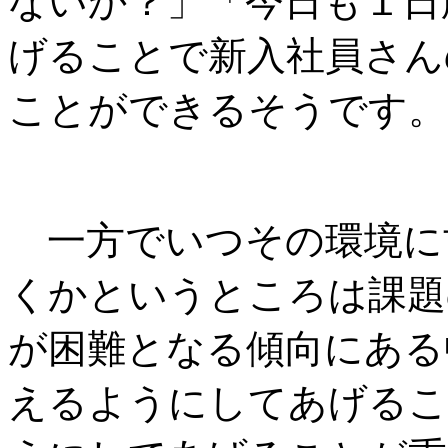
ないか？」「今日も１日
げることで新入社員さん
ことができるそうです。
一方でいつその環境に
くかというところは課題
が困難となる傾向にある
えるようにしてあげるこ