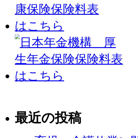
最近の投稿