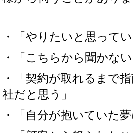
・「やりたいと思ってい
・「こちらから聞かない
・「契約が取れるまで指
社だと思う」
・「自分が抱いていた夢