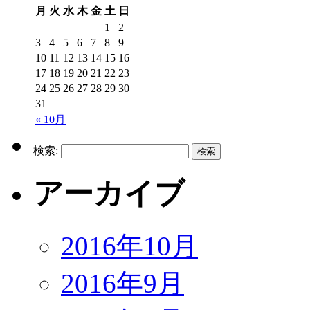
月
火
水
木
金
土
日
1
2
3
4
5
6
7
8
9
10
11
12
13
14
15
16
17
18
19
20
21
22
23
24
25
26
27
28
29
30
31
« 10月
検索:
アーカイブ
2016年10月
2016年9月