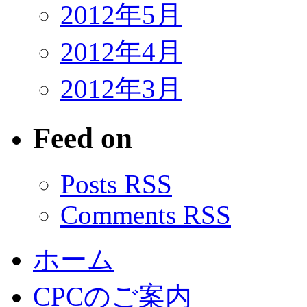
2012年5月
2012年4月
2012年3月
Feed on
Posts RSS
Comments RSS
ホーム
CPCのご案内