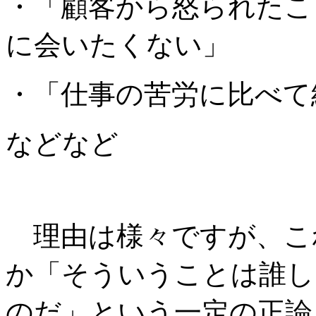
・「顧客から怒られたこ
に会いたくない」
・「仕事の苦労に比べて
などなど
理由は様々ですが、こ
か「そういうことは誰し
のだ」という一定の正論