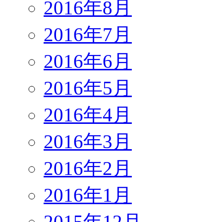
2016年8月
2016年7月
2016年6月
2016年5月
2016年4月
2016年3月
2016年2月
2016年1月
2015年12月