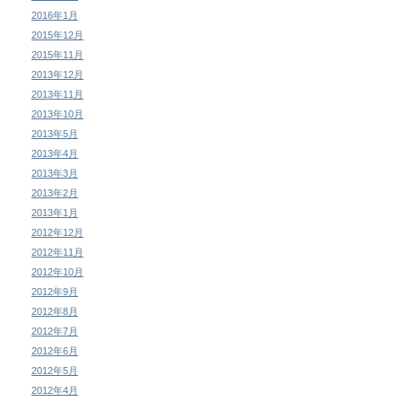
2016年1月
2015年12月
2015年11月
2013年12月
2013年11月
2013年10月
2013年5月
2013年4月
2013年3月
2013年2月
2013年1月
2012年12月
2012年11月
2012年10月
2012年9月
2012年8月
2012年7月
2012年6月
2012年5月
2012年4月