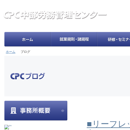
ホーム
ブログ
■リーフレ