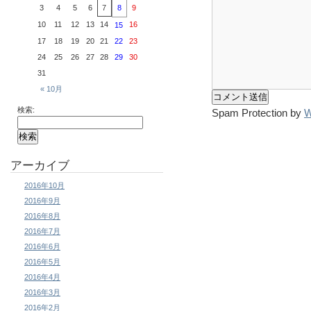
3
4
5
6
7
8
9
10
11
12
13
14
16
15
17
18
19
20
21
22
23
24
25
26
27
28
29
30
31
« 10月
検索:
Spam Protection by
W
アーカイブ
2016年10月
2016年9月
2016年8月
2016年7月
2016年6月
2016年5月
2016年4月
2016年3月
2016年2月