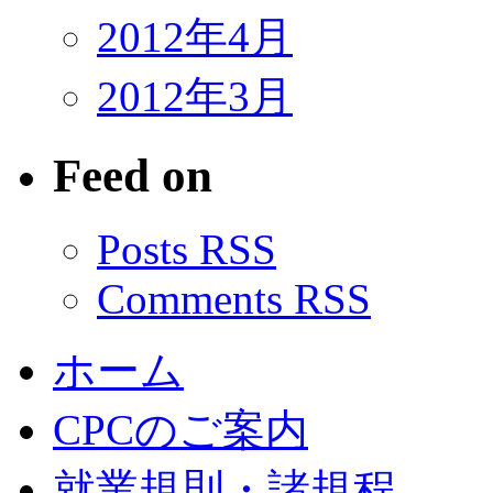
2012年4月
2012年3月
Feed on
Posts RSS
Comments RSS
ホーム
CPCのご案内
就業規則・諸規程