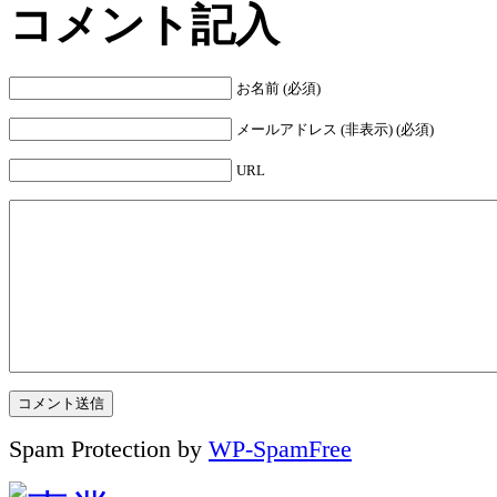
コメント記入
お名前 (必須)
メールアドレス (非表示) (必須)
URL
Spam Protection by
WP-SpamFree