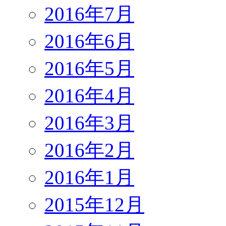
2016年7月
2016年6月
2016年5月
2016年4月
2016年3月
2016年2月
2016年1月
2015年12月