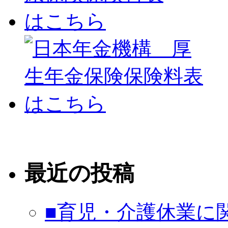
最近の投稿
■育児・介護休業に