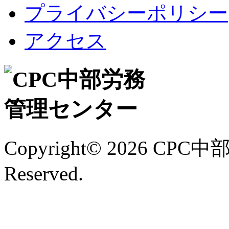
プライバシーポリシー
アクセス
Copyright©
2026 CPC中
Reserved.