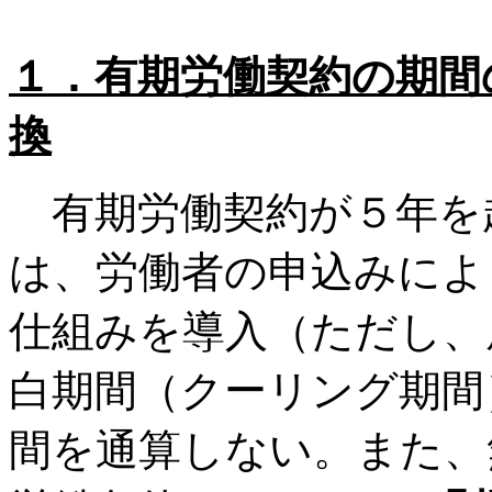
１．
有期労働契約の期間
換
有期労働契約が５年を
は、労働者の申込みによ
仕組みを導入（ただし、
白期間（クーリング期間
間を通算しない。また、