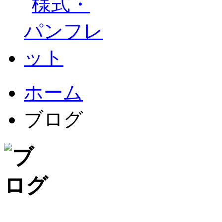
ホーム
ブログ