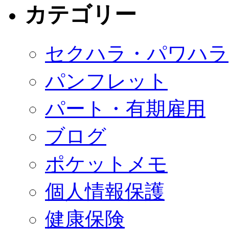
カテゴリー
セクハラ・パワハラ
パンフレット
パート・有期雇用
ブログ
ポケットメモ
個人情報保護
健康保険