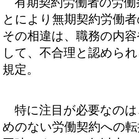
有期契約労働者の労働
とにより無期契約労働者
その相違は、職務の内容
して、不合理と認められ
規定。
特に注目が必要なのは
めのない労働契約への転