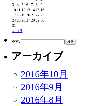
3
4
5
6
7
8
9
10
11
12
13
14
15
16
17
18
19
20
21
22
23
24
25
26
27
28
29
30
31
« 10月
検索:
アーカイブ
2016年10月
2016年9月
2016年8月