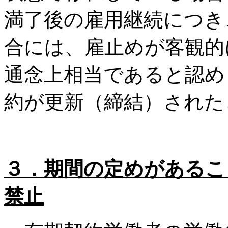
満了後の雇用継続につき
合には、雇止めが客観的
通念上相当であると認め
約が更新（締結）された
３．
期間の定めがあるこ
禁止