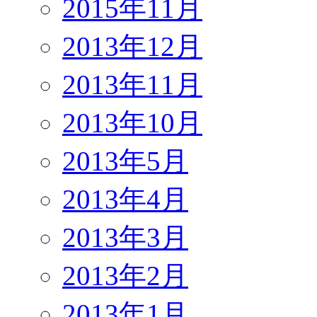
2015年11月
2013年12月
2013年11月
2013年10月
2013年5月
2013年4月
2013年3月
2013年2月
2013年1月