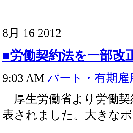
8月
16
2012
■労働契約法を一部改
9:03 AM
パート・有期雇
厚生労働省より労働契
表されました。大きなポ