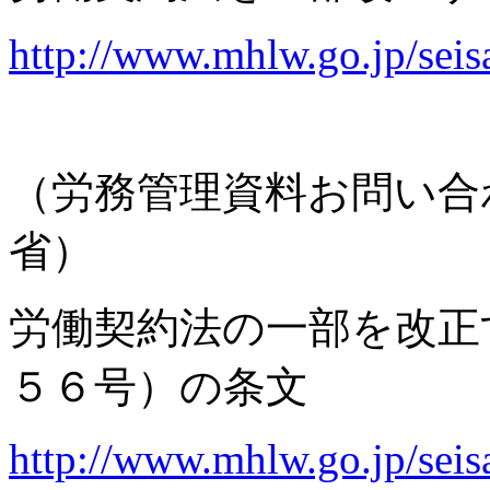
http://www.mhlw.go.jp/seis
（労務管理資料お問い合
省）
労働契約法の一部を改正
５６号）の条文
http://www.mhlw.go.jp/seis