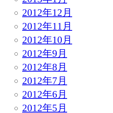
2012年12月
2012年11月
2012年10月
2012年9月
2012年8月
2012年7月
2012年6月
2012年5月