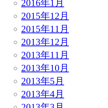
2016年1月
2015年12月
2015年11月
2013年12月
2013年11月
2013年10月
2013年5月
2013年4月
2013年3月