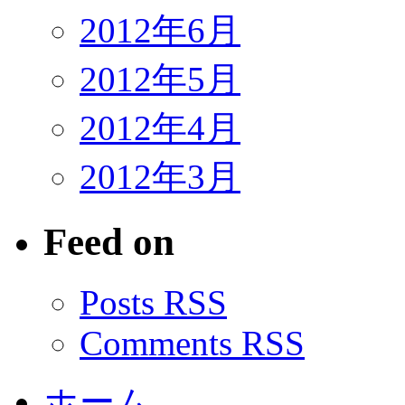
2012年6月
2012年5月
2012年4月
2012年3月
Feed on
Posts RSS
Comments RSS
ホーム