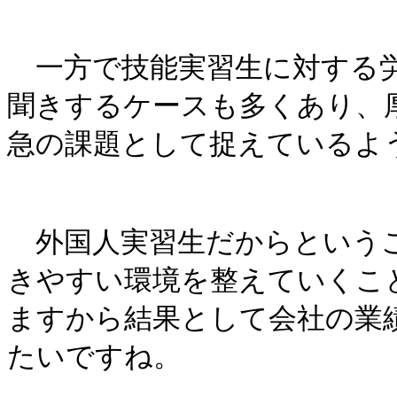
一方で技能実習生に対する労
聞きするケースも多くあり、
急の課題として捉えているよ
外国人実習生だからというこ
きやすい環境を整えていくこ
ますから結果として会社の業
たいですね。