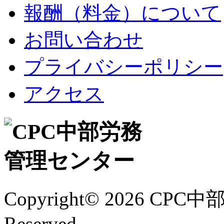
報酬（料金）について
お問い合わせ
プライバシーポリシー
アクセス
Copyright©
2026 CPC中
Reserved.