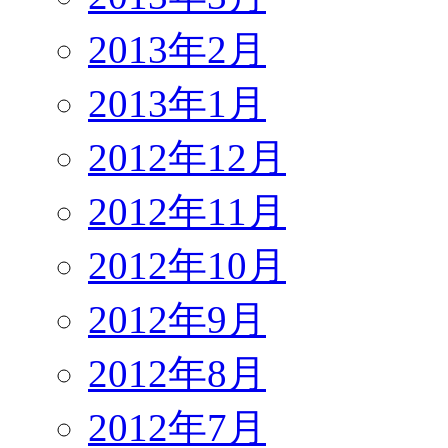
2013年2月
2013年1月
2012年12月
2012年11月
2012年10月
2012年9月
2012年8月
2012年7月