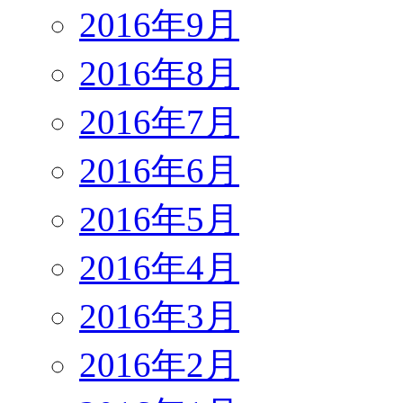
2016年9月
2016年8月
2016年7月
2016年6月
2016年5月
2016年4月
2016年3月
2016年2月