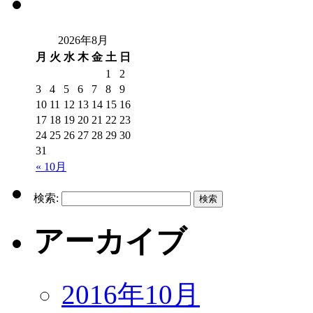
2026年8月
月
火
水
木
金
土
日
1
2
3
4
5
6
7
8
9
10
11
12
13
14
15
16
17
18
19
20
21
22
23
24
25
26
27
28
29
30
31
« 10月
検索:
アーカイブ
2016年10月