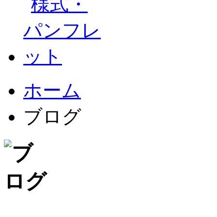
ホーム
ブログ