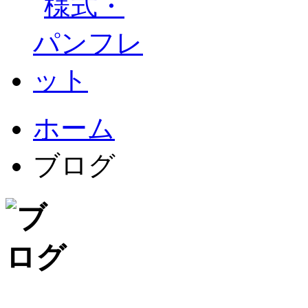
ホーム
ブログ