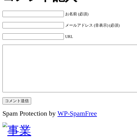
お名前 (必須)
メールアドレス (非表示) (必須)
URL
Spam Protection by
WP-SpamFree