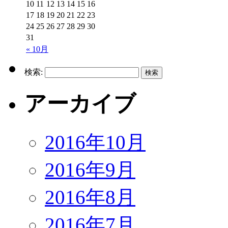
10
11
12
13
14
15
16
17
18
19
20
21
22
23
24
25
26
27
28
29
30
31
« 10月
検索:
アーカイブ
2016年10月
2016年9月
2016年8月
2016年7月