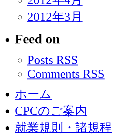
2012年3月
Feed on
Posts RSS
Comments RSS
ホーム
CPCのご案内
就業規則・諸規程