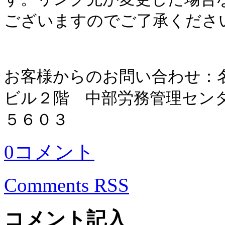
ございますのでご了承くださ
お客様からのお問い合わせ：
ビル２階 中部労務管理セン
５６０３
0コメント
Comments RSS
コメント記入