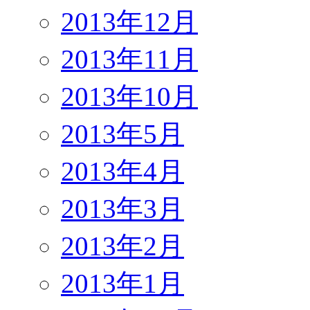
2013年12月
2013年11月
2013年10月
2013年5月
2013年4月
2013年3月
2013年2月
2013年1月