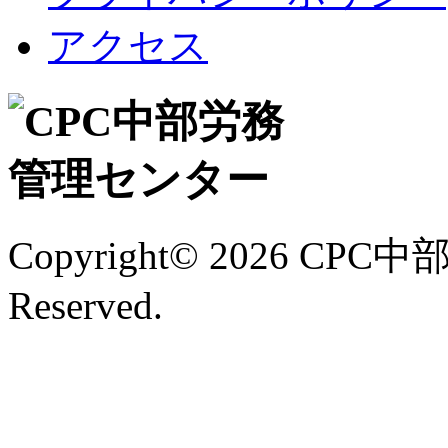
アクセス
Copyright©
2026 CPC中
Reserved.