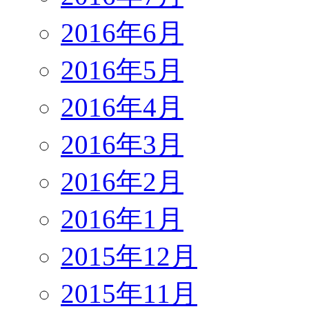
2016年6月
2016年5月
2016年4月
2016年3月
2016年2月
2016年1月
2015年12月
2015年11月