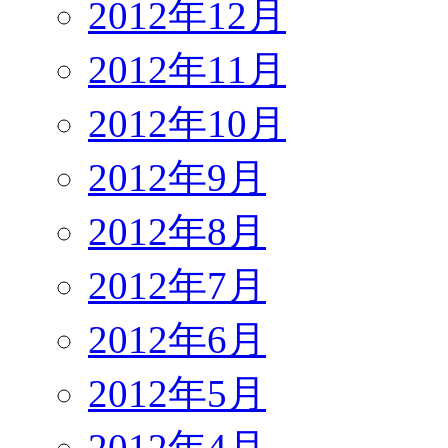
2012年12月
2012年11月
2012年10月
2012年9月
2012年8月
2012年7月
2012年6月
2012年5月
2012年4月