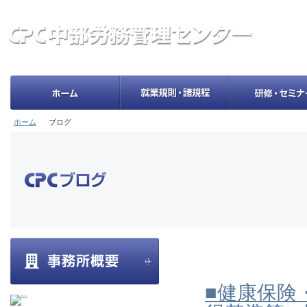
ホーム
ブログ
■健康保険