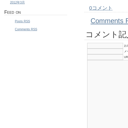
2012年3月
0コメント
Feed on
Comments 
Posts RSS
Comments RSS
コメント記
お
メ
UR