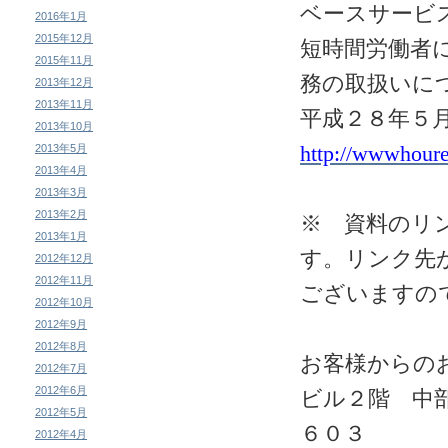
ベースサービ
2016年1月
2015年12月
短時間労働者
2015年11月
務の取扱いに
2013年12月
2013年11月
平成２８年５
2013年10月
http://wwwhoure
2013年5月
2013年4月
2013年3月
2013年2月
※ 資料のリ
2013年1月
す。リンク先
2012年12月
2012年11月
ございますの
2012年10月
2012年9月
2012年8月
お客様からの
2012年7月
2012年6月
ビル２階 中
2012年5月
６０３
2012年4月