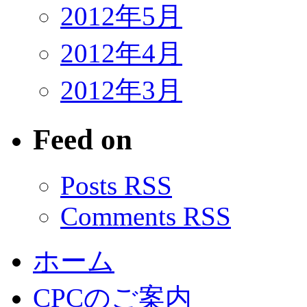
2012年5月
2012年4月
2012年3月
Feed on
Posts RSS
Comments RSS
ホーム
CPCのご案内