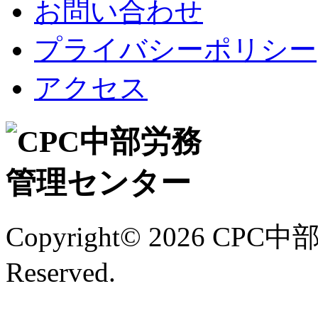
お問い合わせ
プライバシーポリシー
アクセス
Copyright©
2026 CPC中
Reserved.