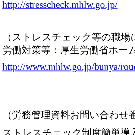
http://stresscheck.mhlw.go.jp/
（ストレスチェック等の職場
労働対策等：厚生労働省ホー
http://www.mhlw.go.jp/bunya/rou
（労務管理資料お問い合わせ
ストレスチェック制度簡単導