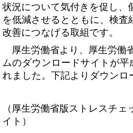
状況について気付きを促し、
を低減させるとともに、検査
改善につなげる取組です。
厚生労働省より、
厚生労働
ムのダウンロードサイトが平
れました。下記よりダウンロ
（厚生労働省版ストレスチェ
イト）