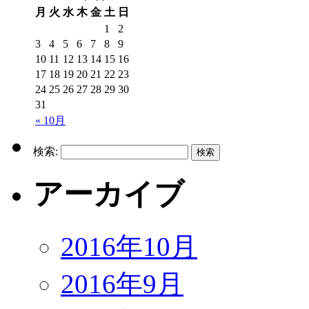
月
火
水
木
金
土
日
1
2
3
4
5
6
7
8
9
10
11
12
13
14
15
16
17
18
19
20
21
22
23
24
25
26
27
28
29
30
31
« 10月
検索:
アーカイブ
2016年10月
2016年9月