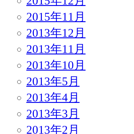
2015年12月
2015年11月
2013年12月
2013年11月
2013年10月
2013年5月
2013年4月
2013年3月
2013年2月