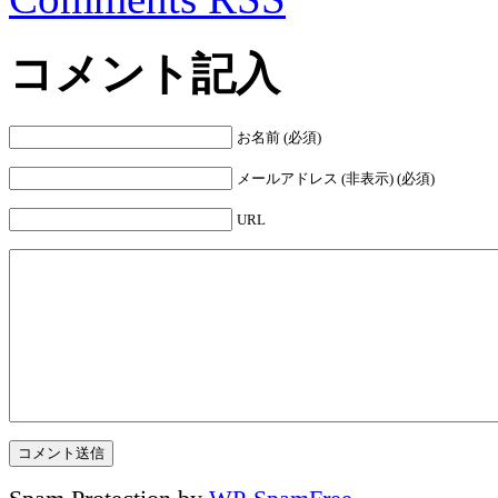
コメント記入
お名前 (必須)
メールアドレス (非表示) (必須)
URL