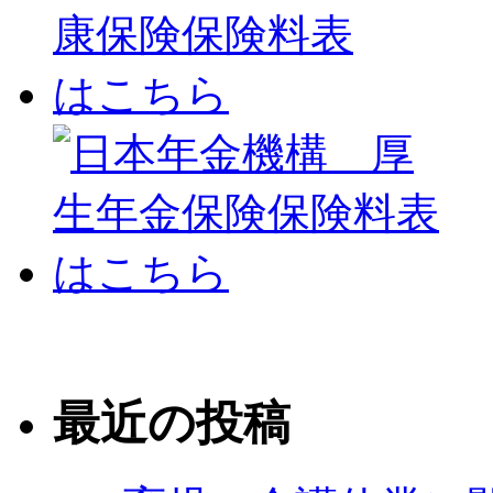
最近の投稿