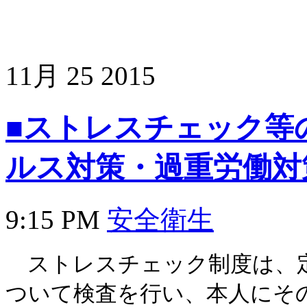
11月
25
2015
■ストレスチェック等
ルス対策・過重労働対
9:15 PM
安全衛生
ストレスチェック制度は、定
ついて検査を行い、本人にそ