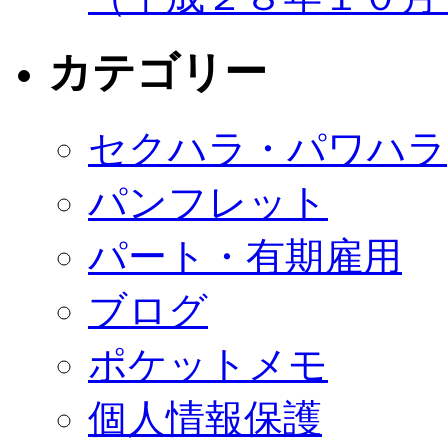
カテゴリー
セクハラ・パワハラ
パンフレット
パート・有期雇用
ブログ
ポケットメモ
個人情報保護