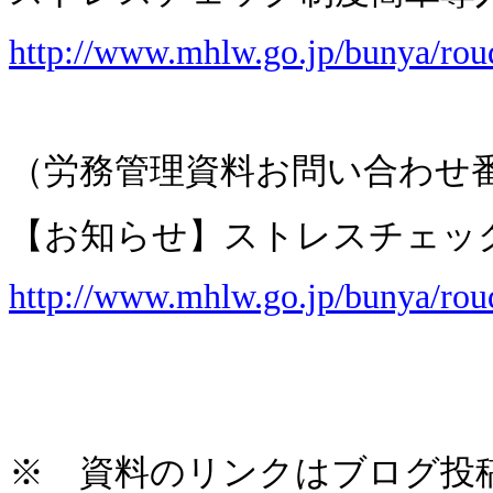
http://www.mhlw.go.jp/bunya/rou
（労務管理資料お問い合わせ
【お知らせ】ストレスチェッ
http://www.mhlw.go.jp/bunya/rou
※
資料のリンクはブログ投稿