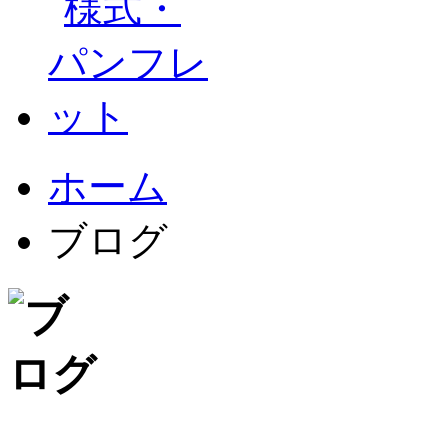
ホーム
ブログ