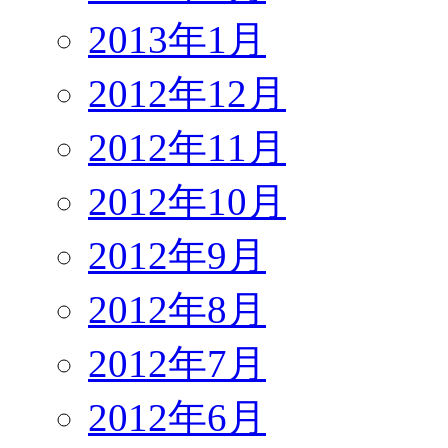
2013年1月
2012年12月
2012年11月
2012年10月
2012年9月
2012年8月
2012年7月
2012年6月