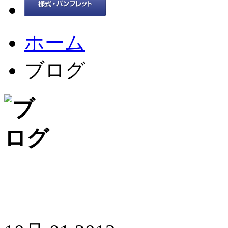
ホーム
ブログ