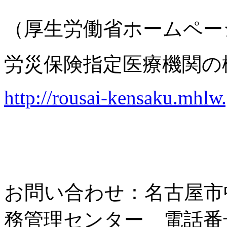
（厚生労働省ホームペー
労災保険指定医療機関の
http://rousai-kensaku.mhlw.
お問い合わせ：名古屋市
務管理センター 電話番