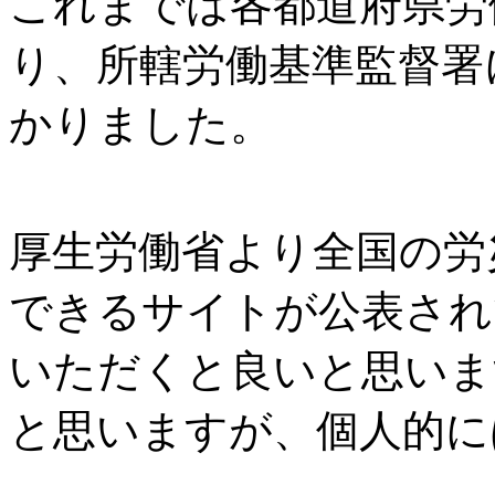
これまでは各都道府県労
り、所轄労働基準監督署
かりました。
厚生労働省より全国の労
できるサイトが公表され
いただくと良いと思いま
と思いますが、個人的に