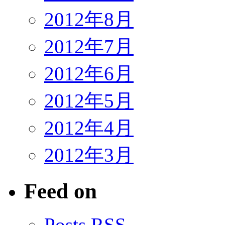
2012年8月
2012年7月
2012年6月
2012年5月
2012年4月
2012年3月
Feed on
Posts RSS