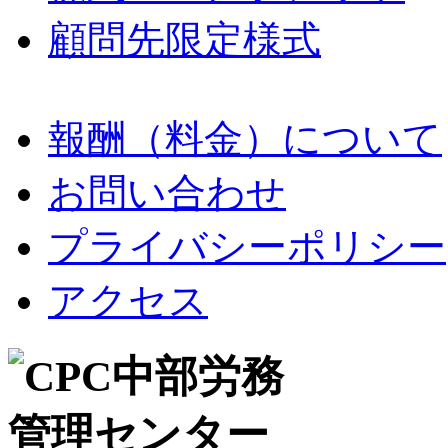
顧問先限定様式
報酬（料金）について
お問い合わせ
プライバシーポリシー
アクセス