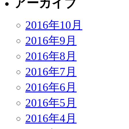
アーカイブ
2016年10月
2016年9月
2016年8月
2016年7月
2016年6月
2016年5月
2016年4月