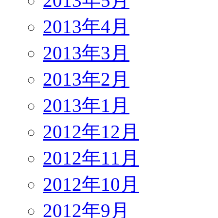
2013年5月
2013年4月
2013年3月
2013年2月
2013年1月
2012年12月
2012年11月
2012年10月
2012年9月