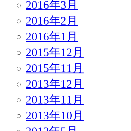
2016年3月
2016年2月
2016年1月
2015年12月
2015年11月
2013年12月
2013年11月
2013年10月