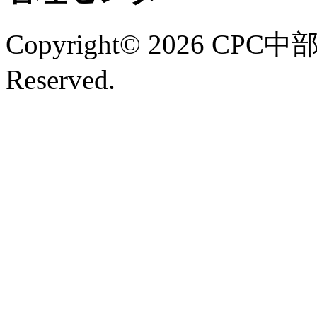
Copyright©
2026 CPC中
Reserved.