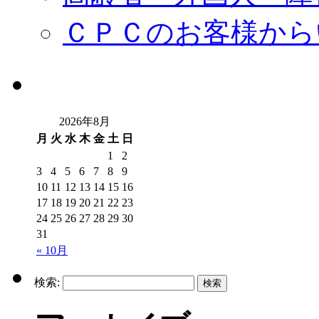
ＣＰＣのお客様から
2026年8月
月
火
水
木
金
土
日
1
2
3
4
5
6
7
8
9
10
11
12
13
14
15
16
17
18
19
20
21
22
23
24
25
26
27
28
29
30
31
« 10月
検索: