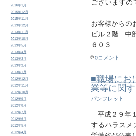
ございますの
2016年1月
2015年12月
2015年11月
お客様からの
2013年12月
2013年11月
ビル２階 中
2013年10月
６０３
2013年5月
2013年4月
0コメント
2013年3月
2013年2月
2013年1月
■職場にお
2012年12月
業等に関す
2012年11月
2012年10月
パンフレット
2012年9月
2012年8月
2012年7月
平成２９年１
2012年6月
するハラスメ
2012年5月
2012年4月
労働省が公表