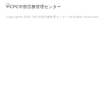
Copyright©
2026 CPC中部労務管理センター All Rights Reserved.