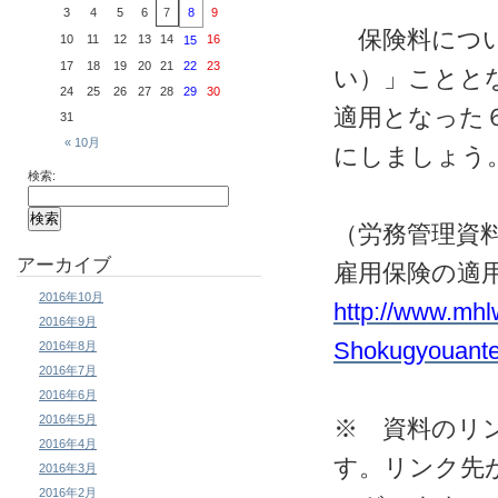
3
4
5
6
7
8
9
保険料につい
10
11
12
13
14
16
15
17
18
19
20
21
22
23
い）」ことと
24
25
26
27
28
29
30
適用となった
31
« 10月
にしましょう
検索:
（労務管理資
アーカイブ
雇用保険の適
2016年10月
http://www.mhl
2016年9月
Shokugyouante
2016年8月
2016年7月
2016年6月
2016年5月
※ 資料のリ
2016年4月
す。リンク先
2016年3月
2016年2月