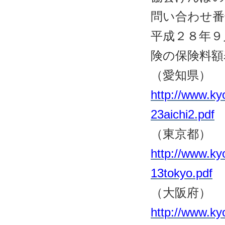
問い合わせ番
平成２８年９
険の保険料額
（愛知県）
http://www.ky
23aichi2.pdf
（東京都）
http://www.ky
13tokyo.pdf
（大阪府）
http://www.ky