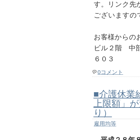
す。リンク先
ございますの
お客様からの
ビル２階 中
６０３
0コメント
■介護休業
上限額」が
り）
雇用均等
平成２８年